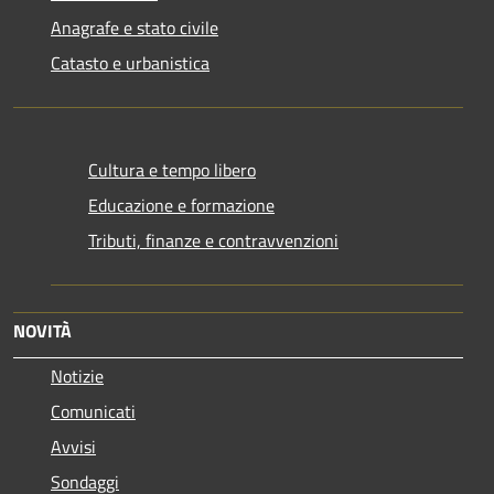
Anagrafe e stato civile
Catasto e urbanistica
Cultura e tempo libero
Educazione e formazione
Tributi, finanze e contravvenzioni
NOVITÀ
Notizie
Comunicati
Avvisi
Sondaggi