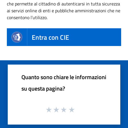
che permette al cittadino di autenticarsi in tutta sicurezza
ai servizi online di enti e pubbliche amministrazioni che ne
consentono l’utilizzo.
Entra con CIE
Quanto sono chiare le informazioni
su questa pagina?