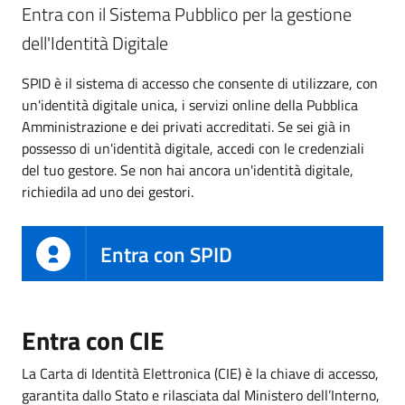
Entra con il Sistema Pubblico per la gestione
dell'Identità Digitale
SPID è il sistema di accesso che consente di utilizzare, con
un'identità digitale unica, i servizi online della Pubblica
Amministrazione e dei privati accreditati. Se sei già in
possesso di un'identità digitale, accedi con le credenziali
del tuo gestore. Se non hai ancora un'identità digitale,
richiedila ad uno dei gestori.
Entra con SPID
Entra con CIE
La Carta di Identità Elettronica (CIE) è la chiave di accesso,
garantita dallo Stato e rilasciata dal Ministero dell’Interno,