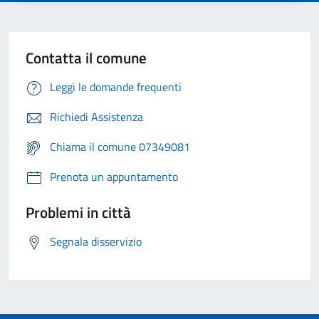
Contatta il comune
Leggi le domande frequenti
Richiedi Assistenza
Chiama il comune 07349081
Prenota un appuntamento
Problemi in città
Segnala disservizio