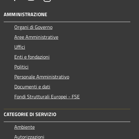
AMMINISTRAZIONE
Organi di Governo
Aree Amministrative
Uffici
Enti e fondazioni
Politici
Personale Amministrativo
Documenti e dati
Fondi Strutturali Europei - FSE
CATEGORIE DI SERVIZIO
Ambiente
Autorizzazioni