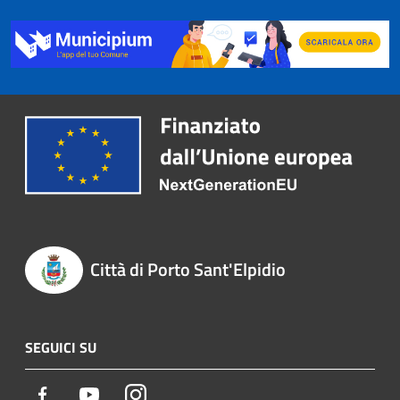
Città di Porto Sant'Elpidio
SEGUICI SU
Facebook
Youtube
Instagram