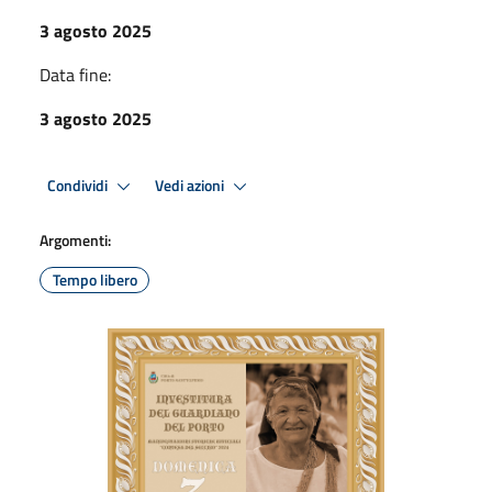
3 agosto 2025
Data fine:
3 agosto 2025
Condividi
Vedi azioni
Argomenti:
Tempo libero