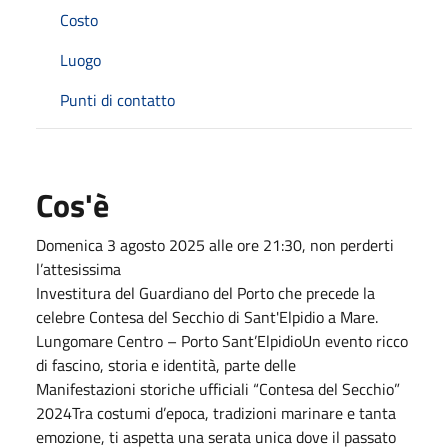
Costo
Luogo
Punti di contatto
Cos'è
Domenica 3 agosto 2025 alle ore 21:30, non perderti
l’attesissima
Investitura del Guardiano del Porto che precede la
celebre Contesa del Secchio di Sant'Elpidio a Mare.
Lungomare Centro – Porto Sant’ElpidioUn evento ricco
di fascino, storia e identità, parte delle
Manifestazioni storiche ufficiali “Contesa del Secchio”
2024Tra costumi d’epoca, tradizioni marinare e tanta
emozione, ti aspetta una serata unica dove il passato