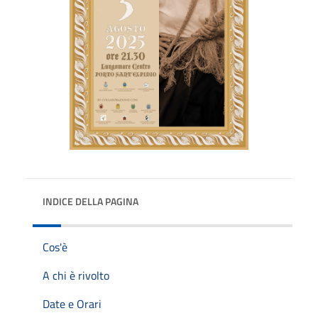
INDICE DELLA PAGINA
Cos'è
A chi è rivolto
Date e Orari