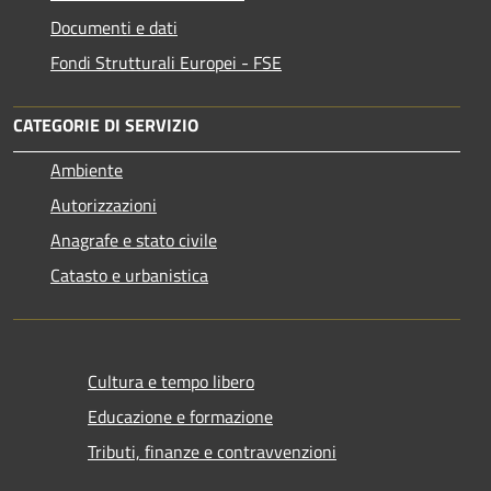
Documenti e dati
Fondi Strutturali Europei - FSE
CATEGORIE DI SERVIZIO
Ambiente
Autorizzazioni
Anagrafe e stato civile
Catasto e urbanistica
Cultura e tempo libero
Educazione e formazione
Tributi, finanze e contravvenzioni