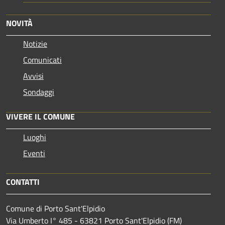
NOVITÀ
Notizie
Comunicati
Avvisi
Sondaggi
VIVERE IL COMUNE
Luoghi
Eventi
CONTATTI
Comune di Porto Sant'Elpidio
Via Umberto I° 485 - 63821 Porto Sant'Elpidio (FM)