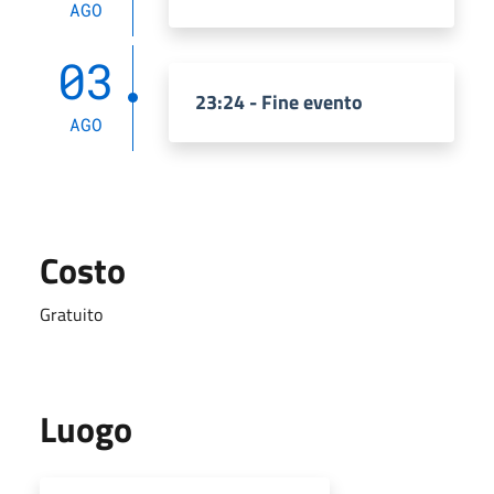
AGO
03
23:24 - Fine evento
AGO
Costo
Gratuito
Luogo