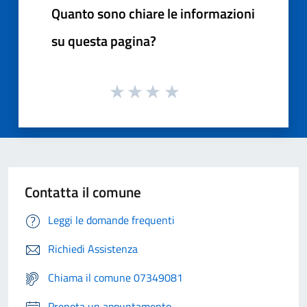
Quanto sono chiare le informazioni
su questa pagina?
Contatta il comune
Leggi le domande frequenti
Richiedi Assistenza
Chiama il comune 07349081
Prenota un appuntamento