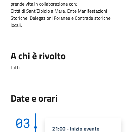
prende vita.In collaborazione con:
Città di Sant’Elpidio a Mare, Ente Manifestazioni
Storiche, Delegazioni Foranee e Contrade storiche
locali.
A chi è rivolto
tutti
Date e orari
03
21:00 - Inizio evento