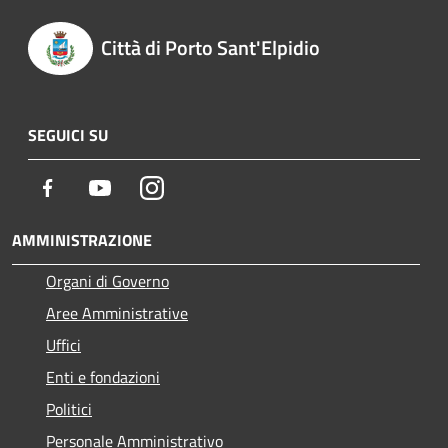
Città di Porto Sant'Elpidio
SEGUICI SU
Facebook
Youtube
Instagram
AMMINISTRAZIONE
Organi di Governo
Aree Amministrative
Uffici
Enti e fondazioni
Politici
Personale Amministrativo