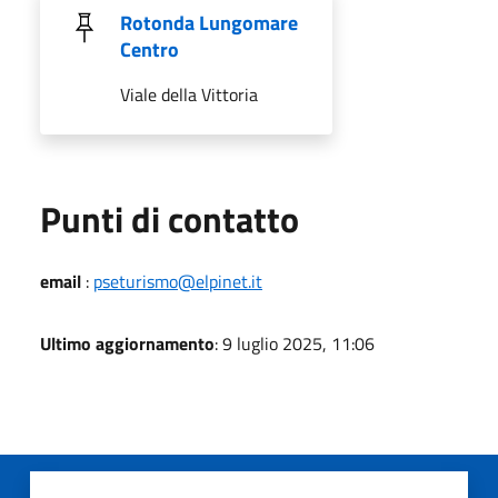
Rotonda Lungomare
Centro
Viale della Vittoria
Punti di contatto
email
:
pseturismo@elpinet.it
Ultimo aggiornamento
: 9 luglio 2025, 11:06