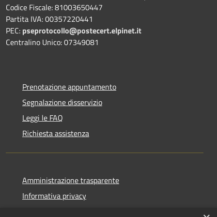
Codice Fiscale: 81003650447
Partita IVA: 00357220441
PEC:
pseprotocollo@postecert.elpinet.it
Centralino Unico: 07349081
Prenotazione appuntamento
Segnalazione disservizio
Leggi le FAQ
Richiesta assistenza
Amministrazione trasparente
Informativa privacy
Note legali