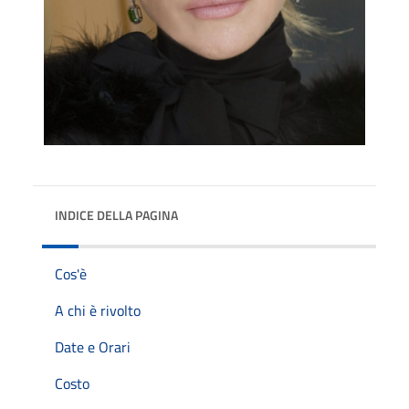
INDICE DELLA PAGINA
Cos'è
A chi è rivolto
Date e Orari
Costo