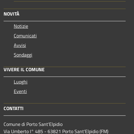
NOVITÀ
Notizie
Comunicati
Avvisi
Sondaggi
VIVERE IL COMUNE
Luoghi
Eventi
CONTATTI
Comune di Porto Sant'Elpidio
Via Umberto I° 485 - 63821 Porto Sant'Elpidio (FM)