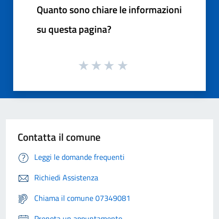
Quanto sono chiare le informazioni
su questa pagina?
Contatta il comune
Leggi le domande frequenti
Richiedi Assistenza
Chiama il comune 07349081
Prenota un appuntamento