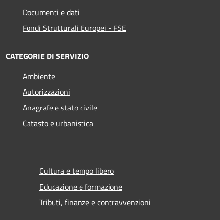
Documenti e dati
Fondi Strutturali Europei - FSE
CATEGORIE DI SERVIZIO
Ambiente
Autorizzazioni
Anagrafe e stato civile
Catasto e urbanistica
Cultura e tempo libero
Educazione e formazione
Tributi, finanze e contravvenzioni