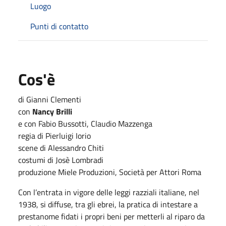
Luogo
Punti di contatto
Cos'è
di Gianni Clementi
con
Nancy Brilli
e con Fabio Bussotti, Claudio Mazzenga
regia di Pierluigi Iorio
scene di Alessandro Chiti
costumi di Josè Lombradi
produzione Miele Produzioni, Società per Attori Roma
Con l’entrata in vigore delle leggi razziali italiane, nel
1938, si diffuse, tra gli ebrei, la pratica di intestare a
prestanome fidati i propri beni per metterli al riparo da