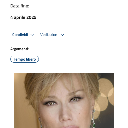
Data fine:
4 aprile 2025
Condividi
Vedi azioni
Argomenti:
Tempo libero