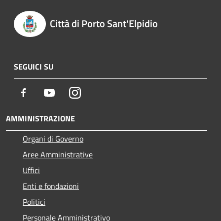
Città di Porto Sant'Elpidio
SEGUICI SU
Facebook
Youtube
Instagram
AMMINISTRAZIONE
Organi di Governo
Aree Amministrative
Uffici
Enti e fondazioni
Politici
Personale Amministrativo