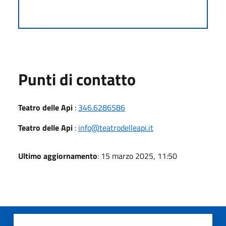
Punti di contatto
Teatro delle Api
:
346.6286586
Teatro delle Api
:
info@teatrodelleapi.it
Ultimo aggiornamento
: 15 marzo 2025, 11:50