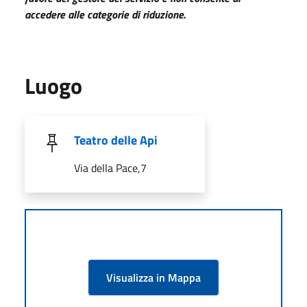
accedere alle categorie di riduzione.
Luogo
Teatro delle Api
Via della Pace,7
Visualizza in Mappa