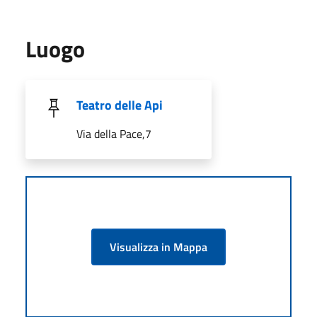
Luogo
Teatro delle Api
Via della Pace,7
Visualizza in Mappa