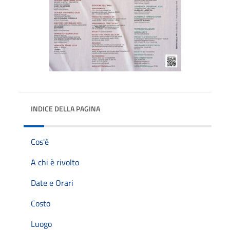
INDICE DELLA PAGINA
Cos'è
A chi è rivolto
Date e Orari
Costo
Luogo