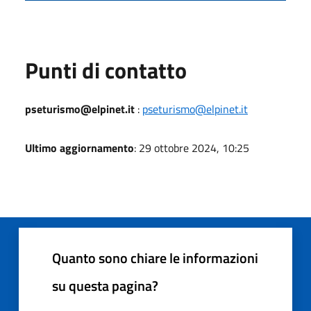
Punti di contatto
pseturismo@elpinet.it
:
pseturismo@elpinet.it
Ultimo aggiornamento
: 29 ottobre 2024, 10:25
Quanto sono chiare le informazioni
su questa pagina?