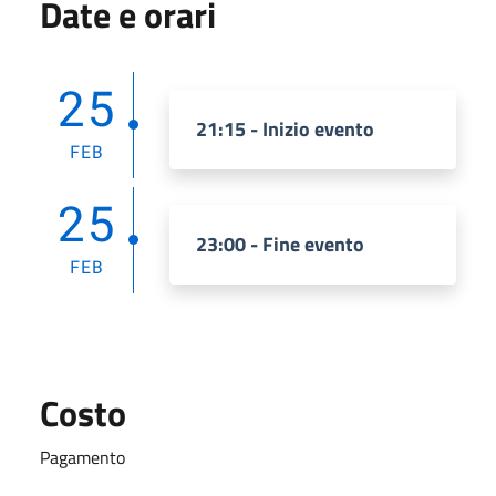
Date e orari
25
21:15 - Inizio evento
FEB
25
23:00 - Fine evento
FEB
Costo
Pagamento