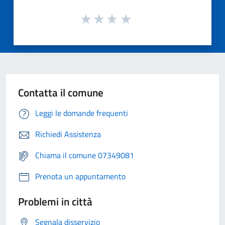
Contatta il comune
Leggi le domande frequenti
Richiedi Assistenza
Chiama il comune 07349081
Prenota un appuntamento
Problemi in città
Segnala disservizio