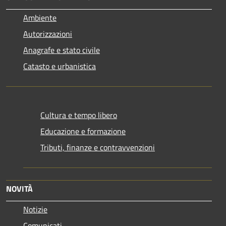
Ambiente
Autorizzazioni
Anagrafe e stato civile
Catasto e urbanistica
Cultura e tempo libero
Educazione e formazione
Tributi, finanze e contravvenzioni
NOVITÀ
Notizie
Comunicati