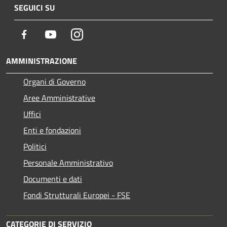
SEGUICI SU
Facebook
Youtube
Instagram
AMMINISTRAZIONE
Organi di Governo
Aree Amministrative
Uffici
Enti e fondazioni
Politici
Personale Amministrativo
Documenti e dati
Fondi Strutturali Europei - FSE
CATEGORIE DI SERVIZIO