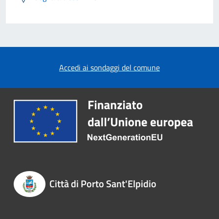
Accedi ai sondaggi del comune
Città di Porto Sant'Elpidio