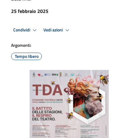
25 febbraio 2025
Condividi
Vedi azioni
Argomenti:
Tempo libero