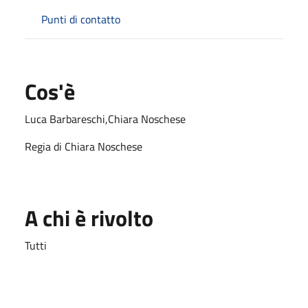
Punti di contatto
Cos'è
Luca Barbareschi,Chiara Noschese
Regia di Chiara Noschese
A chi è rivolto
Tutti