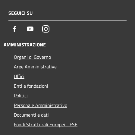
SEGUICI SU
Facebook
Youtube
Instagram
AMMINISTRAZIONE
Organi di Governo
Aree Amministrative
Uffici
Enti e fondazioni
Politici
Personale Amministrativo
Documenti e dati
Fondi Strutturali Europei - FSE