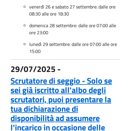
venerdì 26 e sabato 27 settembre: dalle ore
08:30 alle ore 18:30
domenica 28 settembre: dalle ore 07:00 alle
ore 23:00
lunedì 29 settembre: dalle ore 07:00 alle ore
15:00
29/07/2025 -
Scrutatore di seggio - Solo se
sei già iscritto all'albo degli
scrutatori, puoi presentare la
tua dichiarazione di
disponibilità ad assumere
l'incarico in occasione delle