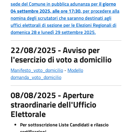
sede del Comune in pubblica adunanza per
il giorno
04 settembre 2025, alle ore 17:30,
per procedere alla
nomina degli scrutatori che saranno destinati agli
uffici elettorali di sezione per le Elezioni Regionali di
domenica 28 e lunedì 29 settembre 2025.
22/08/2025 - Avviso per
l'esercizio di voto a domicilio
Manifesto_voto_domicilio
-
Modello
domanda_voto_domicilio
08/08/2025 - Aperture
straordinarie dell'Ufficio
Elettorale
Per sottoscrizione Liste Candidati e rilascio
certificazioni