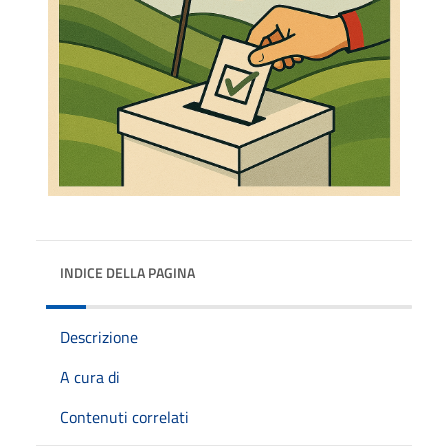
INDICE DELLA PAGINA
Descrizione
A cura di
Contenuti correlati