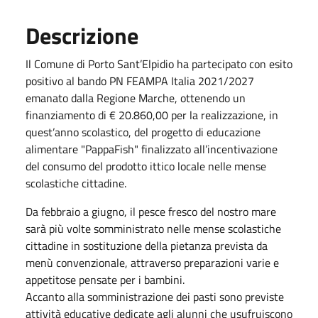
Descrizione
Il Comune di Porto Sant’Elpidio ha partecipato con esito
positivo al bando PN FEAMPA Italia 2021/2027
emanato dalla Regione Marche, ottenendo un
finanziamento di € 20.860,00 per la realizzazione, in
quest’anno scolastico, del progetto di educazione
alimentare "PappaFish" finalizzato all’incentivazione
del consumo del prodotto ittico locale nelle mense
scolastiche cittadine.
Da febbraio a giugno, il pesce fresco del nostro mare
sarà più volte somministrato nelle mense scolastiche
cittadine in sostituzione della pietanza prevista da
menù convenzionale, attraverso preparazioni varie e
appetitose pensate per i bambini.
Accanto alla somministrazione dei pasti sono previste
attività educative dedicate agli alunni che usufruiscono