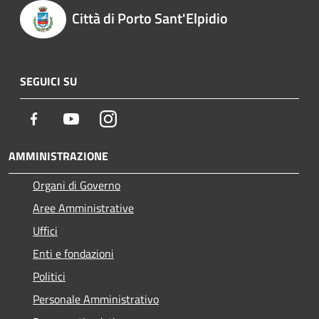
Città di Porto Sant'Elpidio
SEGUICI SU
Facebook
Youtube
Instagram
AMMINISTRAZIONE
Organi di Governo
Aree Amministrative
Uffici
Enti e fondazioni
Politici
Personale Amministrativo