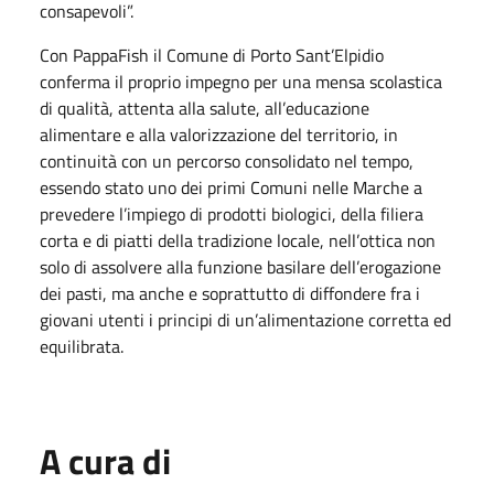
consapevoli”.
Con PappaFish il Comune di Porto Sant’Elpidio
conferma il proprio impegno per una mensa scolastica
di qualità, attenta alla salute, all’educazione
alimentare e alla valorizzazione del territorio, in
continuità con un percorso consolidato nel tempo,
essendo stato uno dei primi Comuni nelle Marche a
prevedere l’impiego di prodotti biologici, della filiera
corta e di piatti della tradizione locale, nell’ottica non
solo di assolvere alla funzione basilare dell’erogazione
dei pasti, ma anche e soprattutto di diffondere fra i
giovani utenti i principi di un’alimentazione corretta ed
equilibrata.
A cura di