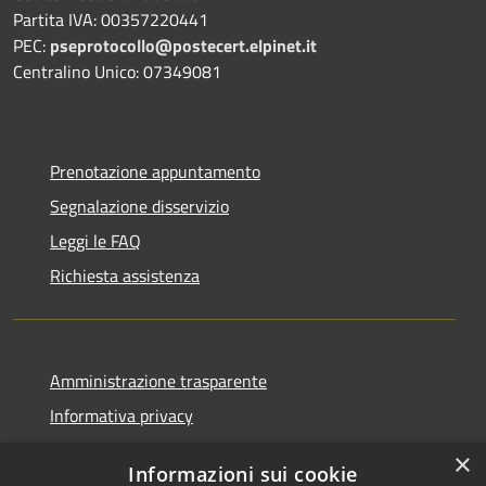
Partita IVA: 00357220441
PEC:
pseprotocollo@postecert.elpinet.it
Centralino Unico: 07349081
Prenotazione appuntamento
Segnalazione disservizio
Leggi le FAQ
Richiesta assistenza
Amministrazione trasparente
Informativa privacy
Note legali
×
Informazioni sui cookie
Dichiarazione di accessibilità