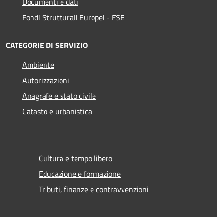
Documenti e dati
Fondi Strutturali Europei - FSE
CATEGORIE DI SERVIZIO
Ambiente
Autorizzazioni
Anagrafe e stato civile
Catasto e urbanistica
Cultura e tempo libero
Educazione e formazione
Tributi, finanze e contravvenzioni