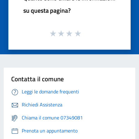
su questa pagina?
Contatta il comune
Leggi le domande frequenti
Richiedi Assistenza
Chiama il comune 07349081
Prenota un appuntamento