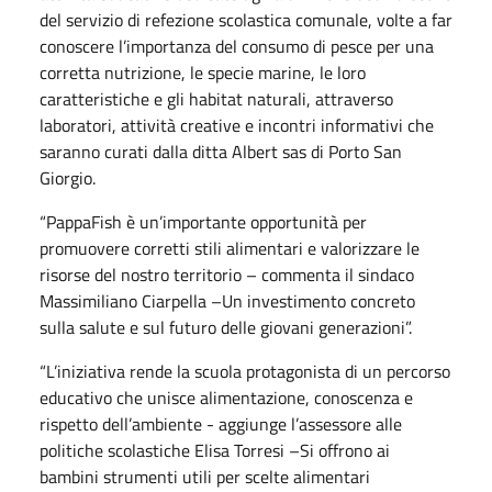
del servizio di refezione scolastica comunale, volte a far
conoscere l’importanza del consumo di pesce per una
corretta nutrizione, le specie marine, le loro
caratteristiche e gli habitat naturali, attraverso
laboratori, attività creative e incontri informativi che
saranno curati dalla ditta Albert sas di Porto San
Giorgio.
“PappaFish è un’importante opportunità per
promuovere corretti stili alimentari e valorizzare le
risorse del nostro territorio – commenta il sindaco
Massimiliano Ciarpella –Un investimento concreto
sulla salute e sul futuro delle giovani generazioni”.
“L’iniziativa rende la scuola protagonista di un percorso
educativo che unisce alimentazione, conoscenza e
rispetto dell’ambiente - aggiunge l’assessore alle
politiche scolastiche Elisa Torresi –Si offrono ai
bambini strumenti utili per scelte alimentari