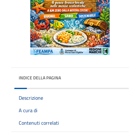
INDICE DELLA PAGINA
Descrizione
A cura di
Contenuti correlati