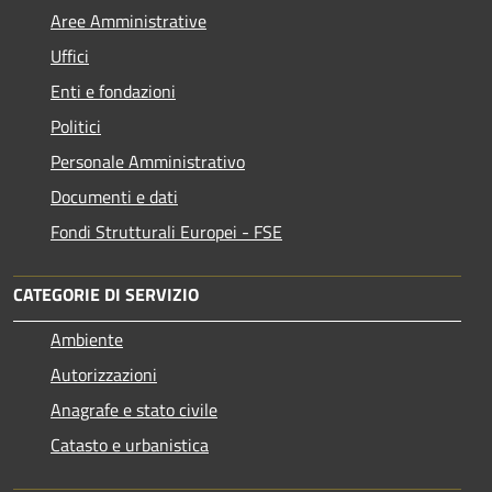
Aree Amministrative
Uffici
Enti e fondazioni
Politici
Personale Amministrativo
Documenti e dati
Fondi Strutturali Europei - FSE
CATEGORIE DI SERVIZIO
Ambiente
Autorizzazioni
Anagrafe e stato civile
Catasto e urbanistica