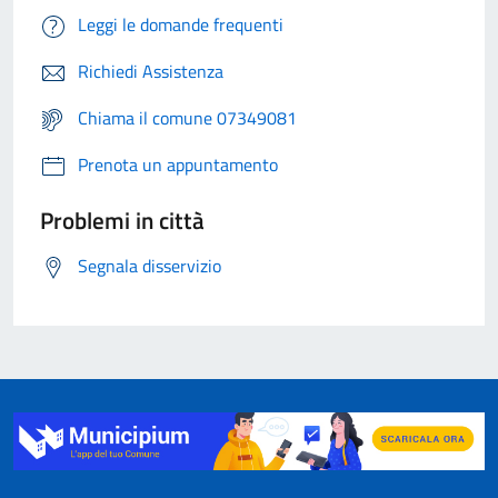
Leggi le domande frequenti
Richiedi Assistenza
Chiama il comune 07349081
Prenota un appuntamento
Problemi in città
Segnala disservizio