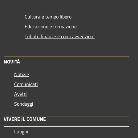
Cultura e tempo libero
Educazione e formazione
Tributi, finanze e contravvenzioni
NOVITÀ
Notizie
Comunicati
Avvisi
Sondaggi
VIVERE IL COMUNE
Luoghi