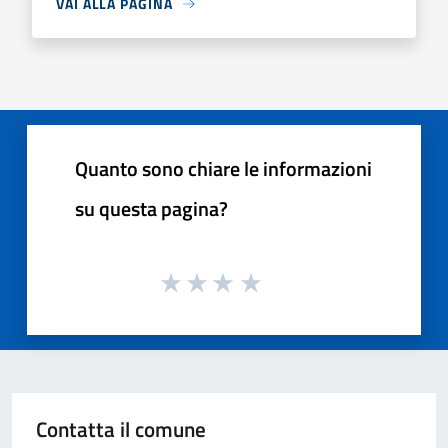
VAI ALLA PAGINA
Quanto sono chiare le informazioni
su questa pagina?
Contatta il comune