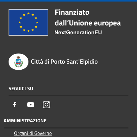
Città di Porto Sant'Elpidio
SEGUICI SU
Facebook
Youtube
Instagram
AMMINISTRAZIONE
Organi di Governo