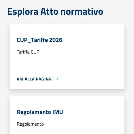
Esplora Atto normativo
CUP_Tariffe 2026
Tariffe CUP
VAI ALLA PAGINA
Regolamento IMU
Regolamento