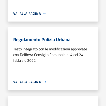
VAI ALLA PAGINA
Regolamento Polizia Urbana
Testo integrato con le modificazioni approvate
con Delibera Consiglio Comunale n. 4 del 24
febbraio 2022
VAI ALLA PAGINA