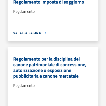
Regolamento imposta di soggiorno
Regolamento
VAI ALLA PAGINA
Regolamento per la disciplina del
canone patrimoniale di concessione,
autorizzazione o esposizione
pubblicitaria e canone mercatale
Regolamento