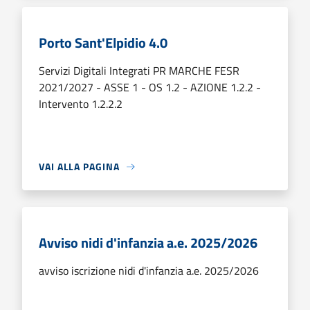
Porto Sant'Elpidio 4.0
Servizi Digitali Integrati PR MARCHE FESR
2021/2027 - ASSE 1 - OS 1.2 - AZIONE 1.2.2 -
Intervento 1.2.2.2
VAI ALLA PAGINA
Avviso nidi d'infanzia a.e. 2025/2026
avviso iscrizione nidi d'infanzia a.e. 2025/2026