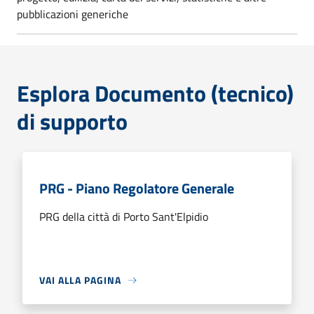
pubblicazioni generiche
Esplora Documento (tecnico)
di supporto
PRG - Piano Regolatore Generale
PRG della città di Porto Sant'Elpidio
VAI ALLA PAGINA