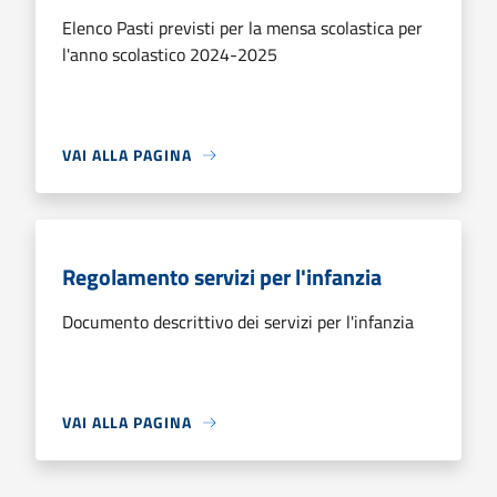
Elenco Pasti previsti per la mensa scolastica per
l'anno scolastico 2024-2025
VAI ALLA PAGINA
Regolamento servizi per l'infanzia
Documento descrittivo dei servizi per l'infanzia
VAI ALLA PAGINA