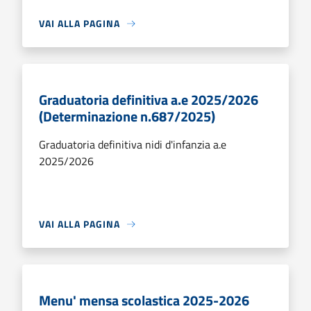
VAI ALLA PAGINA
Graduatoria definitiva a.e 2025/2026
(Determinazione n.687/2025)
Graduatoria definitiva nidi d'infanzia a.e
2025/2026
VAI ALLA PAGINA
Menu' mensa scolastica 2025-2026