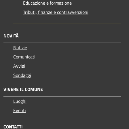
Educazione e formazione
Tributi, finanze e contravvenzioni
NOVITÀ
Notizie
Comunicati
Avvisi
Sondaggi
VIVERE IL COMUNE
Luoghi
Eventi
CONTATTI