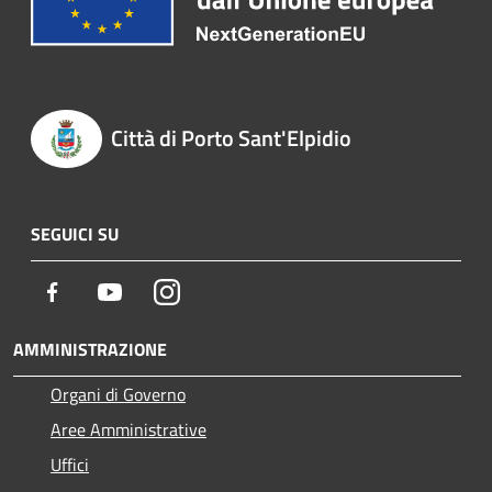
Città di Porto Sant'Elpidio
SEGUICI SU
Facebook
Youtube
Instagram
AMMINISTRAZIONE
Organi di Governo
Aree Amministrative
Uffici