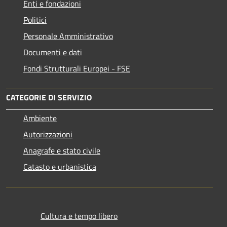
Enti e fondazioni
Politici
Personale Amministrativo
Documenti e dati
Fondi Strutturali Europei - FSE
CATEGORIE DI SERVIZIO
Ambiente
Autorizzazioni
Anagrafe e stato civile
Catasto e urbanistica
Cultura e tempo libero