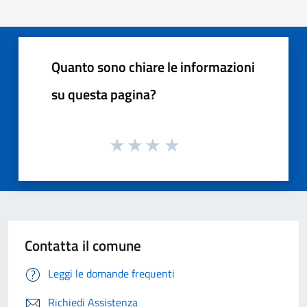
Quanto sono chiare le informazioni
su questa pagina?
Contatta il comune
Leggi le domande frequenti
Richiedi Assistenza