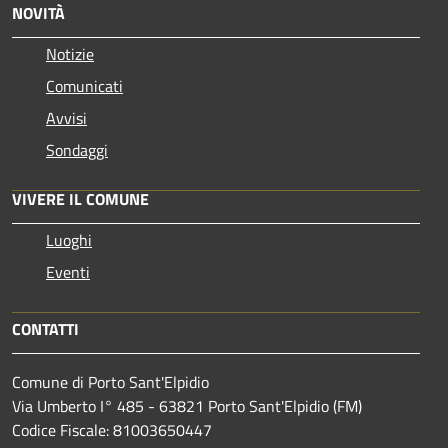
NOVITÀ
Notizie
Comunicati
Avvisi
Sondaggi
VIVERE IL COMUNE
Luoghi
Eventi
CONTATTI
Comune di Porto Sant'Elpidio
Via Umberto I° 485 - 63821 Porto Sant'Elpidio (FM)
Codice Fiscale: 81003650447