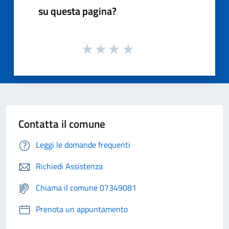
su questa pagina?
Contatta il comune
Leggi le domande frequenti
Richiedi Assistenza
Chiama il comune 07349081
Prenota un appuntamento