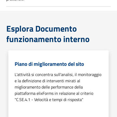
Esplora Documento
funzionamento interno
Piano di miglioramento del sito
L'attività si concentra sull'analisi, il monitoraggio
e la definizione di interventi mirati al
miglioramento delle performance della
piattaforma elixForms in relazione al criterio
"C.SE.4.1 - Velocità e tempi di risposta"