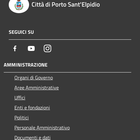
Città di Porto Sant'Elpidio
SEGUICI SU
Facebook
Youtube
Instagram
AMMINISTRAZIONE
Organi di Governo
Aree Amministrative
Uffici
Enti e fondazioni
Politici
Personale Amministrativo
Documenti e dati