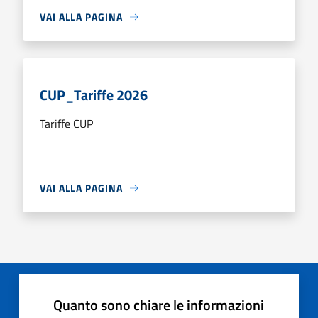
VAI ALLA PAGINA
CUP_Tariffe 2026
Tariffe CUP
VAI ALLA PAGINA
Quanto sono chiare le informazioni