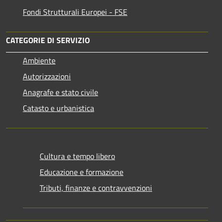
Fondi Strutturali Europei - FSE
CATEGORIE DI SERVIZIO
Ambiente
Autorizzazioni
Anagrafe e stato civile
Catasto e urbanistica
Cultura e tempo libero
Educazione e formazione
Tributi, finanze e contravvenzioni