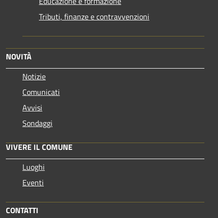
Educazione e formazione
Tributi, finanze e contravvenzioni
NOVITÀ
Notizie
Comunicati
Avvisi
Sondaggi
VIVERE IL COMUNE
Luoghi
Eventi
CONTATTI