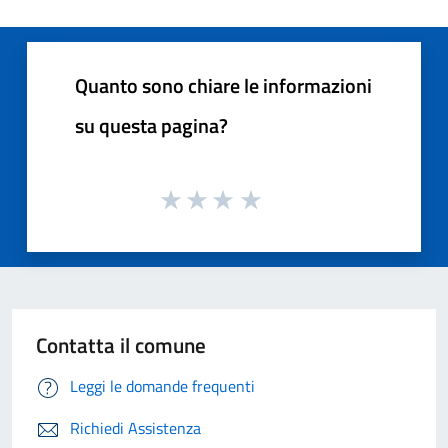
Quanto sono chiare le informazioni
su questa pagina?
Contatta il comune
Leggi le domande frequenti
Richiedi Assistenza