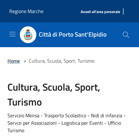
Salta al contenuto principale
|
Regione Marche
Accedi all'area personale
Città di Porto Sant'Elpidio
Home
>
Cultura, Scuola, Sport, Turismo
Cultura, Scuola, Sport,
Turismo
Servizio Mensa - Trasporto Scolastico - Nidi di infanzia -
Servizi per Associazioni - Logistica per Eventi - Ufficio
Turismo