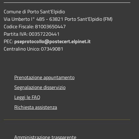
Comune di Porto Sant'Elpidio
Via Umberto I° 485 - 63821 Porto Sant'Elpidio (FM)
Codice Fiscale: 81003650447
Partita IVA: 00357220441
PEC:
pseprotocollo@postecert.elpinet.it
Centralino Unico: 07349081
Prenotazione appuntamento
Segnalazione disservizio
Leggi le FAQ
Richiesta assistenza
Amministrazione trasparente