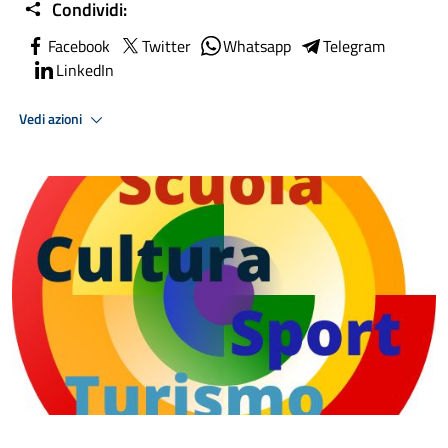
Condividi:
Facebook
Twitter
Whatsapp
Telegram
LinkedIn
Vedi azioni