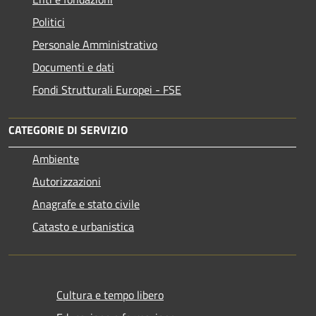
Politici
Personale Amministrativo
Documenti e dati
Fondi Strutturali Europei - FSE
CATEGORIE DI SERVIZIO
Ambiente
Autorizzazioni
Anagrafe e stato civile
Catasto e urbanistica
Cultura e tempo libero