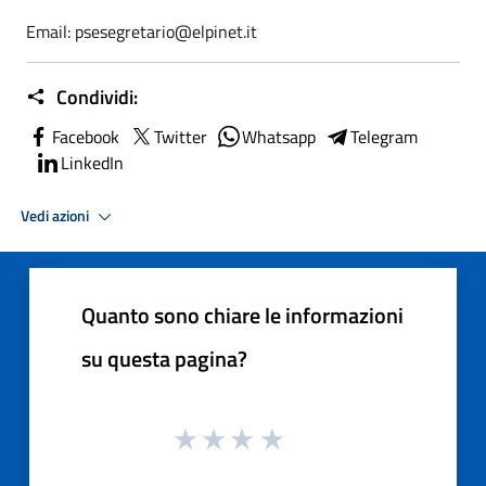
Email: psesegretario@elpinet.it
Condividi:
Facebook
Twitter
Whatsapp
Telegram
LinkedIn
Vedi azioni
Quanto sono chiare le informazioni
su questa pagina?