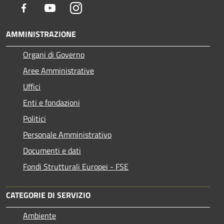
Facebook
Youtube
Instagram
AMMINISTRAZIONE
Organi di Governo
Aree Amministrative
Uffici
Enti e fondazioni
Politici
Personale Amministrativo
Documenti e dati
Fondi Strutturali Europei - FSE
CATEGORIE DI SERVIZIO
Ambiente