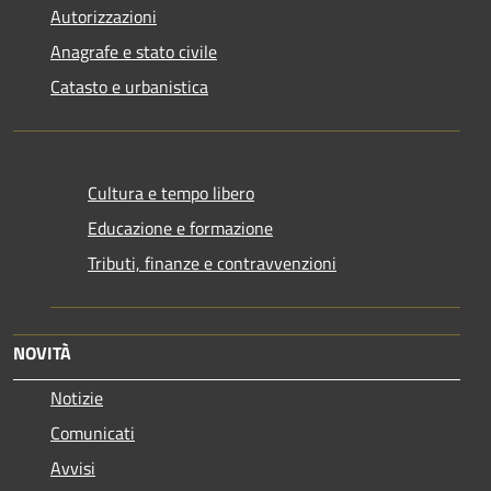
Autorizzazioni
Anagrafe e stato civile
Catasto e urbanistica
Cultura e tempo libero
Educazione e formazione
Tributi, finanze e contravvenzioni
NOVITÀ
Notizie
Comunicati
Avvisi