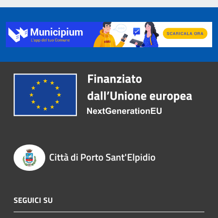
Città di Porto Sant'Elpidio
SEGUICI SU