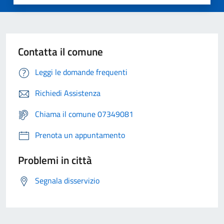
Contatta il comune
Leggi le domande frequenti
Richiedi Assistenza
Chiama il comune 07349081
Prenota un appuntamento
Problemi in città
Segnala disservizio