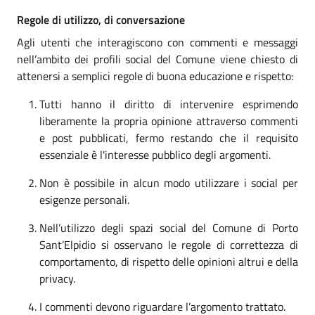
Regole di utilizzo, di conversazione
Agli utenti che interagiscono con commenti e messaggi
nell’ambito dei profili social del Comune viene chiesto di
attenersi a semplici regole di buona educazione e rispetto:
Tutti hanno il diritto di intervenire esprimendo
liberamente la propria opinione attraverso commenti
e post pubblicati, fermo restando che il requisito
essenziale è l'interesse pubblico degli argomenti.
Non è possibile in alcun modo utilizzare i social per
esigenze personali.
Nell’utilizzo degli spazi social del Comune di Porto
Sant’Elpidio si osservano le regole di correttezza di
comportamento, di rispetto delle opinioni altrui e della
privacy.
I commenti devono riguardare l’argomento trattato.