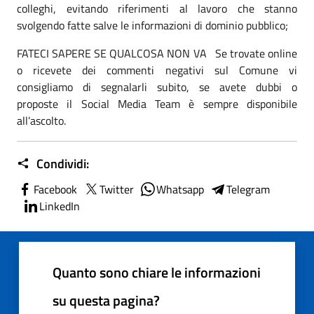
colleghi, evitando riferimenti al lavoro che stanno
svolgendo fatte salve le informazioni di dominio pubblico;
FATECI SAPERE SE QUALCOSA NON VA Se trovate online
o ricevete dei commenti negativi sul Comune vi
consigliamo di segnalarli subito, se avete dubbi o
proposte il Social Media Team è sempre disponibile
all’ascolto.
Condividi:
Facebook
Twitter
Whatsapp
Telegram
LinkedIn
Quanto sono chiare le informazioni
su questa pagina?