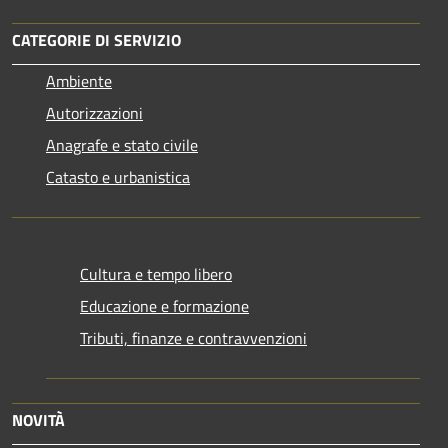
CATEGORIE DI SERVIZIO
Ambiente
Autorizzazioni
Anagrafe e stato civile
Catasto e urbanistica
Cultura e tempo libero
Educazione e formazione
Tributi, finanze e contravvenzioni
NOVITÀ