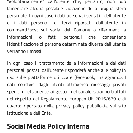
“volontariamente” dall’utente che, pertanto, non può
lamentare alcuna possibile violazione della propria sfera
personale. In ogni caso i dati personali sensibili dell’utente
o i dati personali di terzi riportati dall’utente in
commenti/post sui social del Comune o riferimenti a
informazioni o fatti personali che consentano
l’identificazione di persone determinate diverse dall’utente
verranno rimossi.
In ogni caso il trattamento delle informazioni e dei dati
personali postati dall’utente risponderà anche alle policy in
uso sulle piattaforme utilizzate (Facebook, Instagram...). I
dati condivisi dagli utenti attraverso messaggi privati
spediti direttamente ai gestori del canale saranno trattati
nel rispetto del Regolamento Europeo UE 2016/679 e di
quanto riportato nella privacy policy pubblicata sul sito
istituzionale dell’Ente.
Social Media Policy Interna