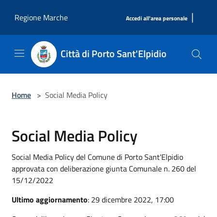
Salta al contenuto principale
|
Regione Marche
Accedi all'area personale
Città di Porto Sant'Elpidio
Home
>
Social Media Policy
Social Media Policy
Social Media Policy del Comune di Porto Sant'Elpidio
approvata con deliberazione giunta Comunale n. 260 del
15/12/2022
Ultimo aggiornamento
: 29 dicembre 2022, 17:00