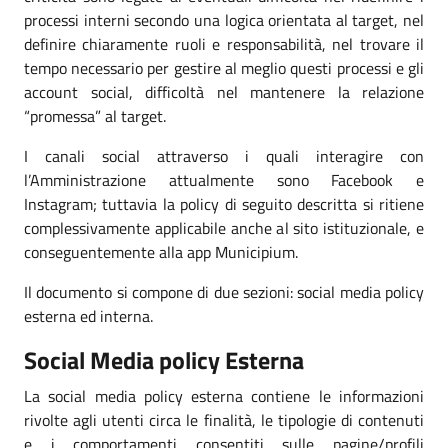
processi interni secondo una logica orientata al target, nel
definire chiaramente ruoli e responsabilità, nel trovare il
tempo necessario per gestire al meglio questi processi e gli
account social, difficoltà nel mantenere la relazione
“promessa” al target.
I canali social attraverso i quali interagire con
l’Amministrazione attualmente sono Facebook e
Instagram; tuttavia la policy di seguito descritta si ritiene
complessivamente applicabile anche al sito istituzionale, e
conseguentemente alla app Municipium.
Il documento si compone di due sezioni: social media policy
esterna ed interna.
Social Media policy Esterna
La social media policy esterna contiene le informazioni
rivolte agli utenti circa le finalità, le tipologie di contenuti
e i comportamenti consentiti sulle pagine/profili