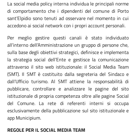
La social media policy interna individua le principali norme
di comportamento che i dipendenti del comune di Porto
sant’Elpidio sono tenuti ad osservare nel momento in cui
accedono ai social network con i propri account personali.
Per meglio gestire questi canali è stato individuato
all’interno dell’Amministrazione un gruppo di persone che,
sulla base degli obiettivi strategici, definisce e implementa
la strategia social dell’Ente e gestisce la comunicazione
attraverso il sito web istituzionale: il Social Media Team
(SMT). Il SMT è costituito dalla segreteria del Sindaco e
dall’Ufficio turismo. Al SMT attiene la responsabilità di
pubblicare, controllare e analizzare le pagine del sito
istituzionale di propria competenza oltre alle pagine Social
del Comune. La rete di referenti interni si occupa
esclusivamente della pubblicazione sul sito istituzionale e
app Municipium.
REGOLE PER IL SOCIAL MEDIA TEAM