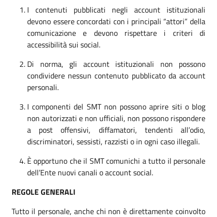
I contenuti pubblicati negli account istituzionali
devono essere concordati con i principali “attori” della
comunicazione e devono rispettare i criteri di
accessibilità sui social.
Di norma, gli account istituzionali non possono
condividere nessun contenuto pubblicato da account
personali.
I componenti del SMT non possono aprire siti o blog
non autorizzati e non ufficiali, non possono rispondere
a post offensivi, diffamatori, tendenti all’odio,
discriminatori, sessisti, razzisti o in ogni caso illegali.
È opportuno che il SMT comunichi a tutto il personale
dell’Ente nuovi canali o account social.
REGOLE GENERALI
Tutto il personale, anche chi non è direttamente coinvolto