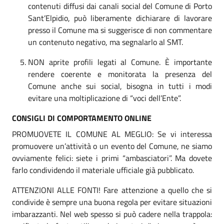
contenuti diffusi dai canali social del Comune di Porto
Sant’Elpidio, può liberamente dichiarare di lavorare
presso il Comune ma si suggerisce di non commentare
un contenuto negativo, ma segnalarlo al SMT.
NON aprite profili legati al Comune. È importante
rendere coerente e monitorata la presenza del
Comune anche sui social, bisogna in tutti i modi
evitare una moltiplicazione di “voci dell’Ente”.
CONSIGLI DI COMPORTAMENTO ONLINE
PROMUOVETE IL COMUNE AL MEGLIO: Se vi interessa
promuovere un’attività o un evento del Comune, ne siamo
ovviamente felici: siete i primi “ambasciatori”. Ma dovete
farlo condividendo il materiale ufficiale già pubblicato.
ATTENZIONI ALLE FONTI! Fare attenzione a quello che si
condivide è sempre una buona regola per evitare situazioni
imbarazzanti. Nel web spesso si può cadere nella trappola: