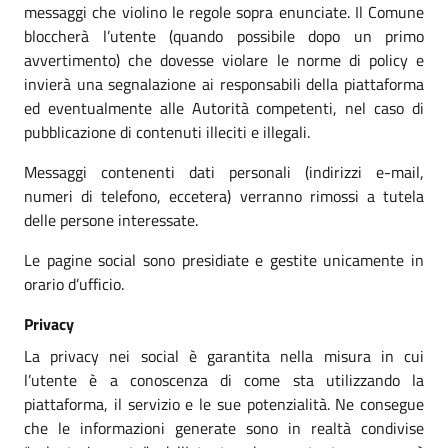
messaggi che violino le regole sopra enunciate. Il Comune
bloccherà l’utente (quando possibile dopo un primo
avvertimento) che dovesse violare le norme di policy e
invierà una segnalazione ai responsabili della piattaforma
ed eventualmente alle Autorità competenti, nel caso di
pubblicazione di contenuti illeciti e illegali.
Messaggi contenenti dati personali (indirizzi e-mail,
numeri di telefono, eccetera) verranno rimossi a tutela
delle persone interessate.
Le pagine social sono presidiate e gestite unicamente in
orario d’ufficio.
Privacy
La privacy nei social è garantita nella misura in cui
l’utente è a conoscenza di come sta utilizzando la
piattaforma, il servizio e le sue potenzialità. Ne consegue
che le informazioni generate sono in realtà condivise