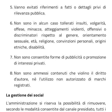
Vanno evitati riferimenti a fatti o dettagli privi di
rilevanza pubblica.
Non sono in alcun caso tollerati insulti, volgarità,
offese, minacce, atteggiamenti violenti, offensivi o
discriminatori rispetto al genere, orientamento
sessuale, età, religione, convinzioni personali, origini
etniche, disabilità.
Non sono consentite forme d
i pubblicità o promozione
di interessi privati.
Non sono ammessi contenuti che violino il diritto
d’autore, né l’utilizzo non autorizzato di marchi
registrati.
La gestione dei social
L‘amministrazione si riserva la possibilità di rimuovere,
secondo le modalità consentite dal canale presidiato, tutti i