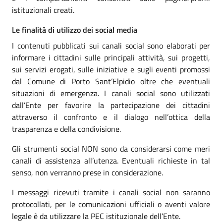
istituzionali creati.
Le finalità di utilizzo dei social media
I contenuti pubblicati sui canali social sono elaborati per
informare i cittadini sulle principali attività, sui progetti,
sui servizi erogati, sulle iniziative e sugli eventi promossi
dal Comune di Porto Sant’Elpidio oltre che eventuali
situazioni di emergenza. I canali social sono utilizzati
dall’Ente per favorire la partecipazione dei cittadini
attraverso il confronto e il dialogo nell’ottica della
trasparenza e della condivisione.
Gli strumenti social NON sono da considerarsi come meri
canali di assistenza all’utenza. Eventuali richieste in tal
senso, non verranno prese in considerazione.
I messaggi ricevuti tramite i canali social non saranno
protocollati, per le comunicazioni ufficiali o aventi valore
legale è da utilizzare la PEC istituzionale dell’Ente.