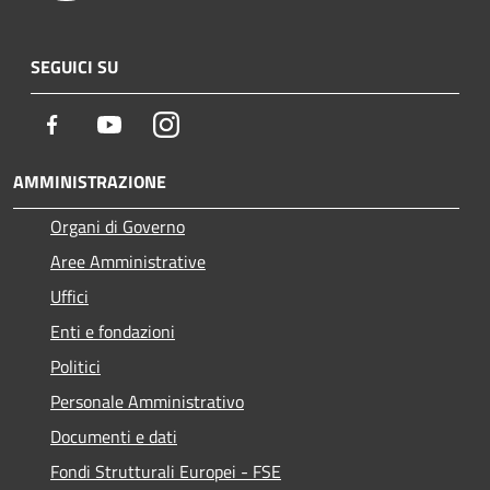
SEGUICI SU
Facebook
Youtube
Instagram
AMMINISTRAZIONE
Organi di Governo
Aree Amministrative
Uffici
Enti e fondazioni
Politici
Personale Amministrativo
Documenti e dati
Fondi Strutturali Europei - FSE