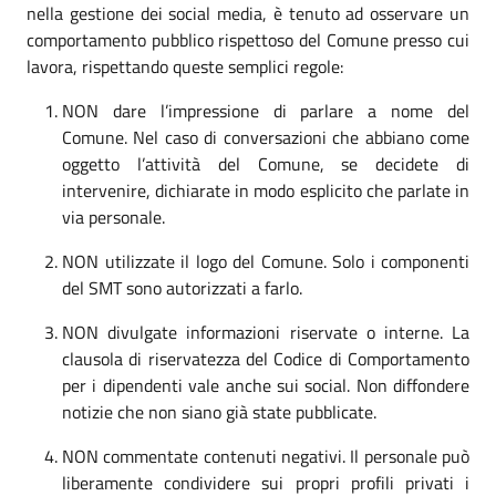
nella gestione dei social media, è tenuto ad osservare un
comportamento pubblico rispettoso del Comune presso cui
lavora, rispettando queste semplici regole:
NON dare l’impressione di parlare a nome del
Comune. Nel caso di conversazioni che abbiano come
oggetto l’attività del Comune, se decidete di
intervenire, dichiarate in modo esplicito che parlate in
via personale.
NON utilizzate il logo del Comune. Solo i componenti
del SMT sono autorizzati a farlo.
NON divulgate informazioni riservate o interne. La
clausola di riservatezza del Codice di Comportamento
per i dipendenti vale anche sui social. Non diffondere
notizie che non siano già state pubblicate.
NON commentate contenuti negativi. Il personale può
liberamente condividere sui propri profili privati i