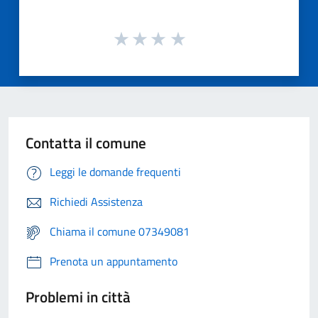
Contatta il comune
Leggi le domande frequenti
Richiedi Assistenza
Chiama il comune 07349081
Prenota un appuntamento
Problemi in città