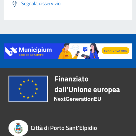
Segnala disservizio
Città di Porto Sant'Elpidio