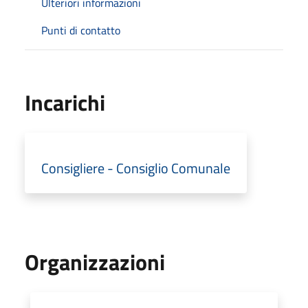
Ulteriori informazioni
Punti di contatto
Incarichi
Consigliere - Consiglio Comunale
Organizzazioni