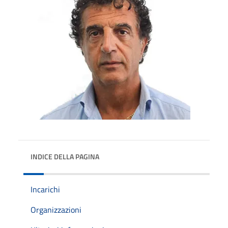
INDICE DELLA PAGINA
Incarichi
Organizzazioni