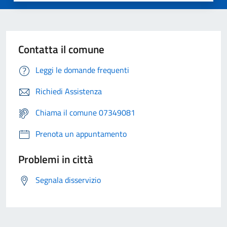
Contatta il comune
Leggi le domande frequenti
Richiedi Assistenza
Chiama il comune 07349081
Prenota un appuntamento
Problemi in città
Segnala disservizio