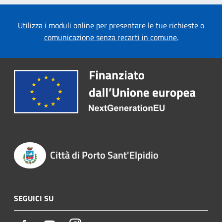
Utilizza i moduli online per presentare le tue richieste o
comunicazione senza recarti in comune.
Città di Porto Sant'Elpidio
SEGUICI SU