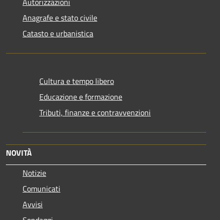
Autorizzazioni
Anagrafe e stato civile
Catasto e urbanistica
Cultura e tempo libero
Educazione e formazione
Tributi, finanze e contravvenzioni
NOVITÀ
Notizie
Comunicati
Avvisi