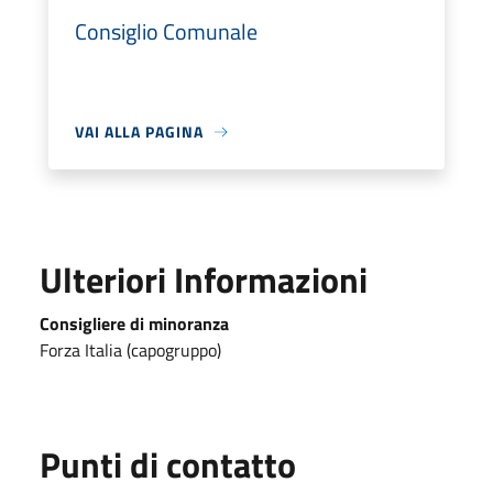
Consiglio Comunale
VAI ALLA PAGINA
Ulteriori Informazioni
Consigliere di minoranza
Forza Italia (capogruppo)
Punti di contatto