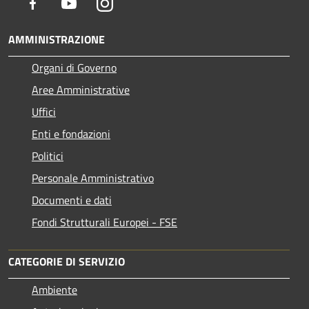
Facebook
Youtube
Instagram
AMMINISTRAZIONE
Organi di Governo
Aree Amministrative
Uffici
Enti e fondazioni
Politici
Personale Amministrativo
Documenti e dati
Fondi Strutturali Europei - FSE
CATEGORIE DI SERVIZIO
Ambiente