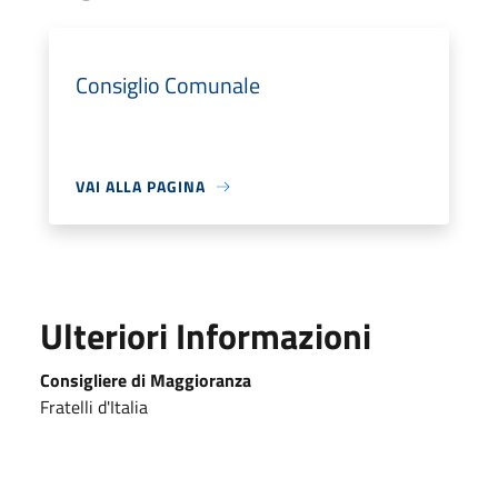
Consiglio Comunale
VAI ALLA PAGINA
Ulteriori Informazioni
Consigliere di Maggioranza
Fratelli d'Italia