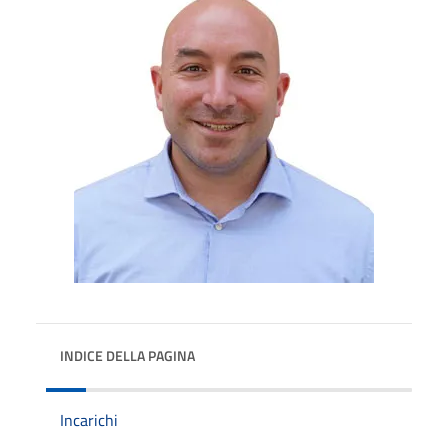
INDICE DELLA PAGINA
Incarichi