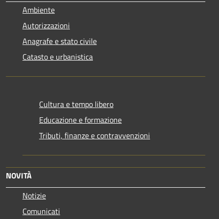
Ambiente
Autorizzazioni
Anagrafe e stato civile
Catasto e urbanistica
Cultura e tempo libero
Educazione e formazione
Tributi, finanze e contravvenzioni
NOVITÀ
Notizie
Comunicati