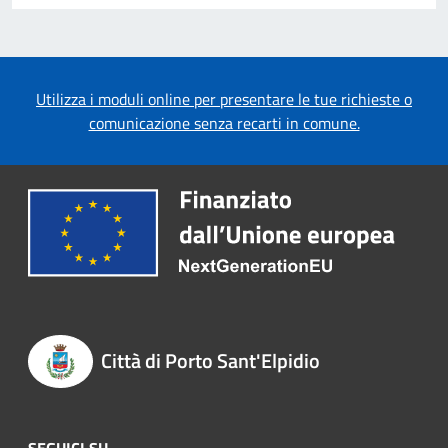
Utilizza i moduli online per presentare le tue richieste o
comunicazione senza recarti in comune.
Città di Porto Sant'Elpidio