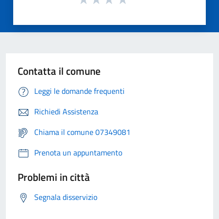
Contatta il comune
Leggi le domande frequenti
Richiedi Assistenza
Chiama il comune 07349081
Prenota un appuntamento
Problemi in città
Segnala disservizio