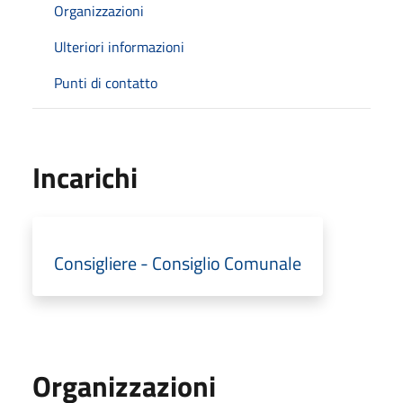
Organizzazioni
Ulteriori informazioni
Punti di contatto
Incarichi
Consigliere - Consiglio Comunale
Organizzazioni