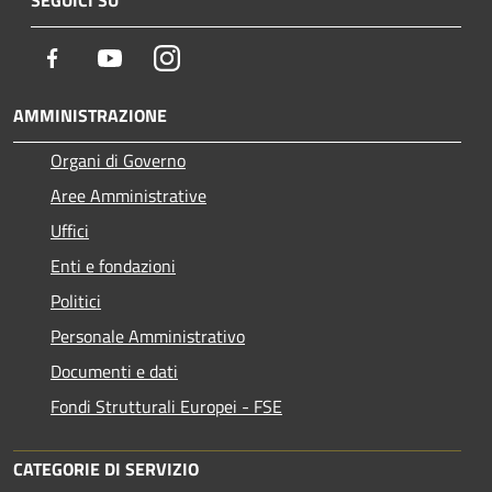
SEGUICI SU
Facebook
Youtube
Instagram
AMMINISTRAZIONE
Organi di Governo
Aree Amministrative
Uffici
Enti e fondazioni
Politici
Personale Amministrativo
Documenti e dati
Fondi Strutturali Europei - FSE
CATEGORIE DI SERVIZIO