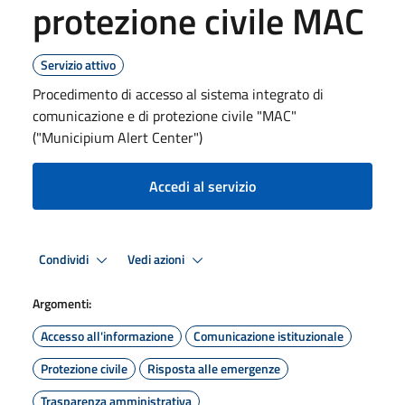
protezione civile MAC
Servizio attivo
Procedimento di accesso al sistema integrato di
comunicazione e di protezione civile "MAC"
("Municipium Alert Center")
Accedi al servizio
Condividi
Vedi azioni
Argomenti:
Accesso all'informazione
Comunicazione istituzionale
Protezione civile
Risposta alle emergenze
Trasparenza amministrativa