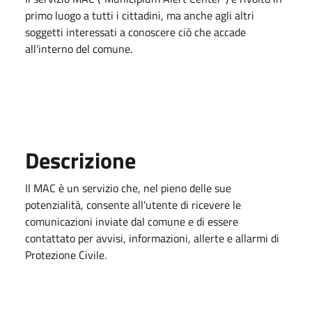
primo luogo a tutti i cittadini, ma anche agli altri
soggetti interessati a conoscere ciò che accade
all'interno del comune.
Descrizione
Il MAC è un servizio che, nel pieno delle sue
potenzialità, consente all'utente di ricevere le
comunicazioni inviate dal comune e di essere
contattato per avvisi, informazioni, allerte e allarmi di
Protezione Civile.