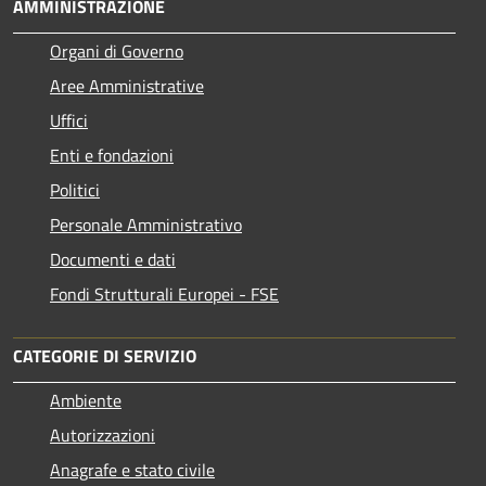
AMMINISTRAZIONE
Organi di Governo
Aree Amministrative
Uffici
Enti e fondazioni
Politici
Personale Amministrativo
Documenti e dati
Fondi Strutturali Europei - FSE
CATEGORIE DI SERVIZIO
Ambiente
Autorizzazioni
Anagrafe e stato civile