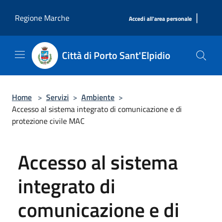
Salta al contenuto principale
|
Regione Marche
Accedi all'area personale
Città di Porto Sant'Elpidio
Home
>
Servizi
>
Ambiente
>
Accesso al sistema integrato di comunicazione e di
protezione civile MAC
Accesso al sistema
integrato di
comunicazione e di