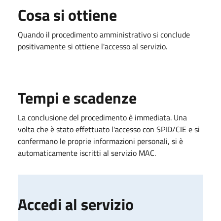
Cosa si ottiene
Quando il procedimento amministrativo si conclude
positivamente si ottiene l'accesso al servizio.
Tempi e scadenze
La conclusione del procedimento è immediata. Una
volta che è stato effettuato l'accesso con SPID/CIE e si
confermano le proprie informazioni personali, si è
automaticamente iscritti al servizio MAC.
Accedi al servizio