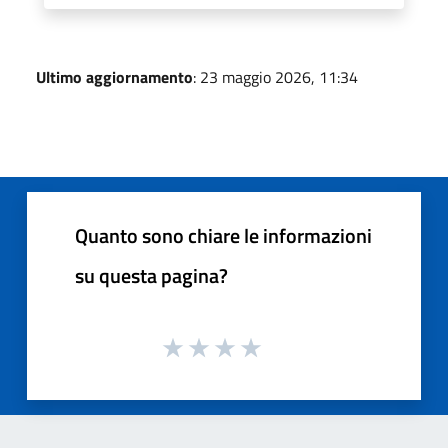
Ultimo aggiornamento
: 23 maggio 2026, 11:34
Quanto sono chiare le informazioni
su questa pagina?