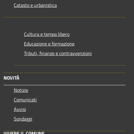
Catasto e urbanistica
Cultura e tempo libero
Educazione e formazione
Tributi, finanze e contravvenzioni
NOVITÀ
Notizie
Comunicati
Avvisi
Sondaggi
VIVERE IL COMUNE