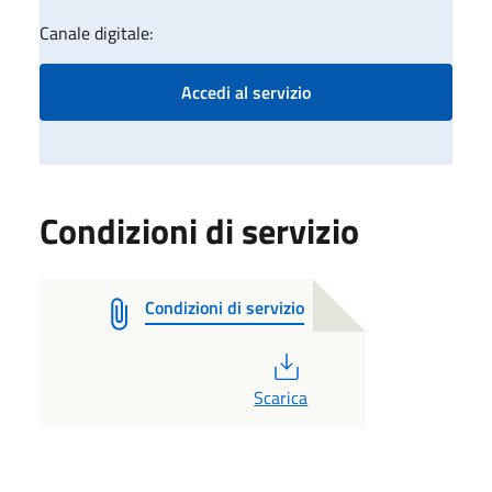
Canale digitale:
Accedi al servizio
Condizioni di servizio
Condizioni di servizio
PDF
Scarica