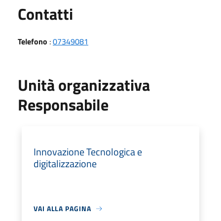
Utili
Contatti
Telefono
:
07349081
Unità organizzativa
Responsabile
Innovazione Tecnologica e
digitalizzazione
VAI ALLA PAGINA