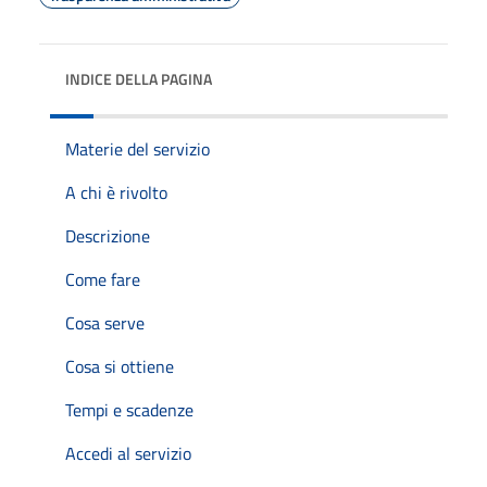
INDICE DELLA PAGINA
Materie del servizio
A chi è rivolto
Descrizione
Come fare
Cosa serve
Cosa si ottiene
Tempi e scadenze
Accedi al servizio