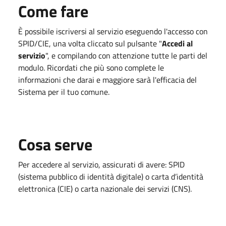
Come fare
È possibile iscriversi al servizio eseguendo l'accesso con
SPID/CIE, una volta cliccato sul pulsante "
Accedi al
servizio
", e compilando con attenzione tutte le parti del
modulo. Ricordati che più sono complete le
informazioni che darai e maggiore sarà l'efficacia del
Sistema per il tuo comune.
Cosa serve
Per accedere al servizio, assicurati di avere: SPID
(sistema pubblico di identità digitale) o carta d’identità
elettronica (CIE) o carta nazionale dei servizi (CNS).