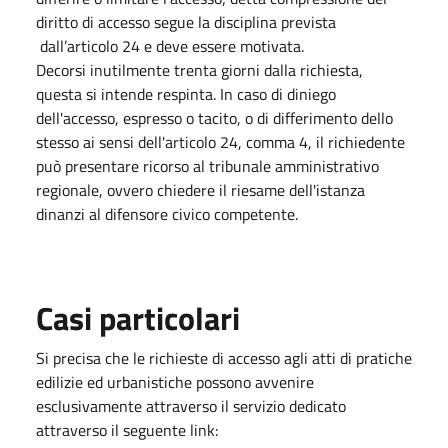
diritto di accesso segue la disciplina prevista
dall’articolo 24 e deve essere motivata.
Decorsi inutilmente trenta giorni dalla richiesta,
questa si intende respinta. In caso di diniego
dell'accesso, espresso o tacito, o di differimento dello
stesso ai sensi dell'articolo 24, comma 4, il richiedente
può presentare ricorso al tribunale amministrativo
regionale, ovvero chiedere il riesame dell'istanza
dinanzi al difensore civico competente.
Casi particolari
Si precisa che le richieste di accesso agli atti di pratiche
edilizie ed urbanistiche possono avvenire
esclusivamente attraverso il servizio dedicato
attraverso il seguente link: