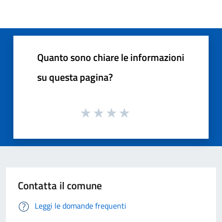
Quanto sono chiare le informazioni
su questa pagina?
Contatta il comune
Leggi le domande frequenti