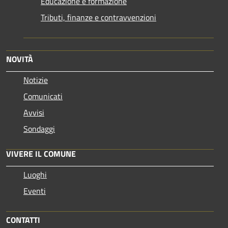
Educazione e formazione
Tributi, finanze e contravvenzioni
NOVITÀ
Notizie
Comunicati
Avvisi
Sondaggi
VIVERE IL COMUNE
Luoghi
Eventi
CONTATTI