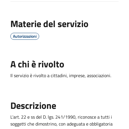
Materie del servizio
Autorizzazioni
A chi è rivolto
Il servizio è rivolto a cittadini, imprese, associazioni.
Descrizione
L'art. 22 e ss del D. lgs. 241/1990, riconosce a tutti i
soggetti che dimostrino, con adeguata e obbligatoria