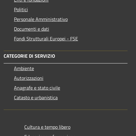
Politici
Personale Amministrativo
Documenti e dati
Fondi Strutturali Europei - FSE
CATEGORIE DI SERVIZIO
Ambiente
Autorizzazioni
Anagrafe e stato civile
Catasto e urbanistica
Cultura e tempo libero