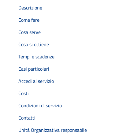
Descrizione
Come fare
Cosa serve
Cosa si ottiene
Tempi e scadenze
Casi particolari
Accedi al servizio
Costi
Condizioni di servizio
Contatti
Unità Organizzativa responsabile