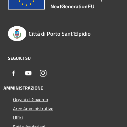
Città di Porto Sant'Elpidio
SEGUICI SU
Facebook
Youtube
Instagram
AMMINISTRAZIONE
Organi di Governo
Aree Amministrative
Uffici
Enti e fondazioni