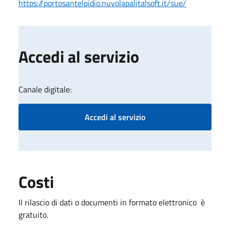
https://portosantelpidio.nuvolapalitalsoft.it/sue/
Accedi al servizio
Canale digitale:
Accedi al servizio
Costi
Il rilascio di dati o documenti in formato elettronico è
gratuito.