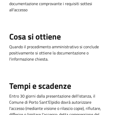
documentazione comprovante i requisiti sottesi
all'accesso
Cosa si ottiene
Quando il procedimento amministrativo si conclude
positivamente si ottiene la documentazione o
l'informazione chiesta.
Tempi e scadenze
Entro 30 giorni dalla presentazione dell'istanza, il
Comune di Porto Sant'Elpidio dovrà autorizzare
l'accesso (mediante visione o rilascio copie), rifiutare,
differire o limitare l'accesso; detta compressione del