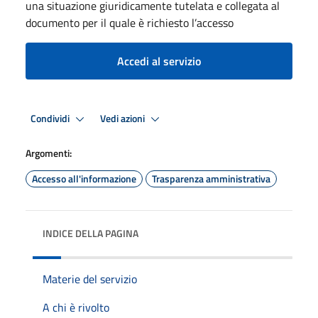
una situazione giuridicamente tutelata e collegata al
documento per il quale è richiesto l’accesso
Accedi al servizio
Condividi
Vedi azioni
Argomenti:
Accesso all'informazione
Trasparenza amministrativa
INDICE DELLA PAGINA
Materie del servizio
A chi è rivolto