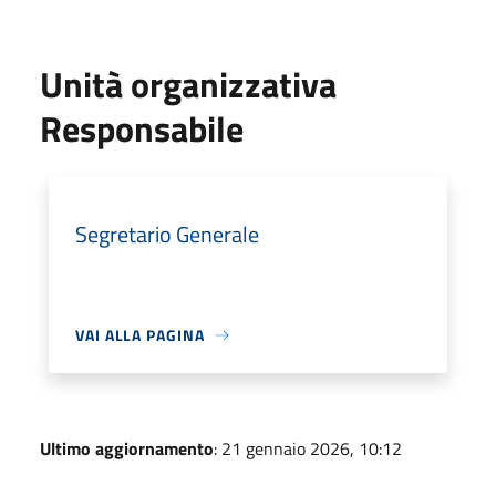
Unità organizzativa
Responsabile
Segretario Generale
VAI ALLA PAGINA
Ultimo aggiornamento
: 21 gennaio 2026, 10:12