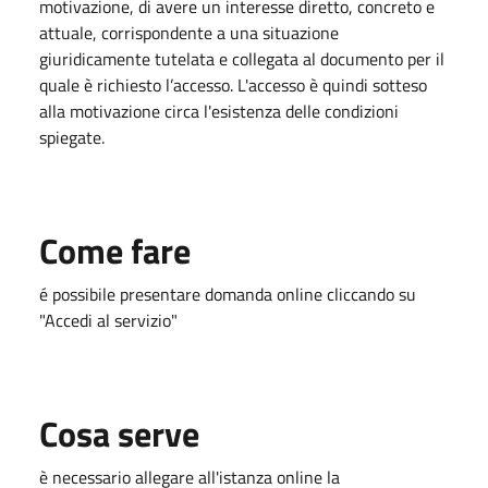
motivazione, di avere un interesse diretto, concreto e
attuale, corrispondente a una situazione
giuridicamente tutelata e collegata al documento per il
quale è richiesto l’accesso. L'accesso è quindi sotteso
alla motivazione circa l'esistenza delle condizioni
spiegate.
Come fare
é possibile presentare domanda online cliccando su
"Accedi al servizio"
Cosa serve
è necessario allegare all'istanza online la