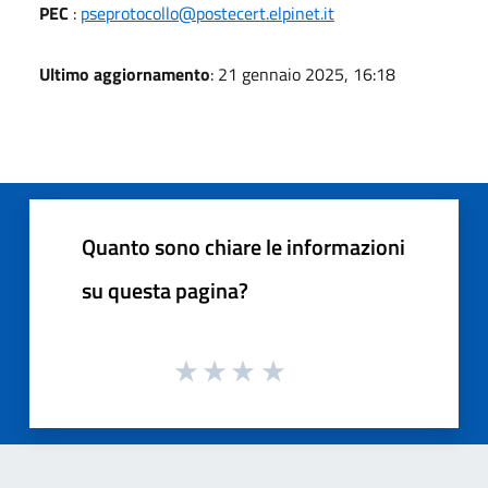
PEC
:
pseprotocollo@postecert.elpinet.it
Ultimo aggiornamento
: 21 gennaio 2025, 16:18
Quanto sono chiare le informazioni
su questa pagina?