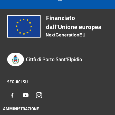
Città di Porto Sant'Elpidio
SEGUICI SU
Facebook
Youtube
Instagram
AMMINISTRAZIONE