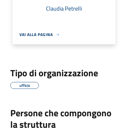
Claudia Petrelli
VAI ALLA PAGINA
Tipo di organizzazione
ufficio
Persone che compongono
la struttura