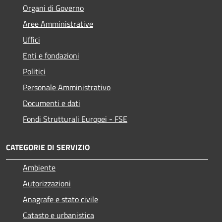
Organi di Governo
Aree Amministrative
Uffici
Enti e fondazioni
Politici
Personale Amministrativo
Documenti e dati
Fondi Strutturali Europei - FSE
CATEGORIE DI SERVIZIO
Ambiente
Autorizzazioni
Anagrafe e stato civile
Catasto e urbanistica