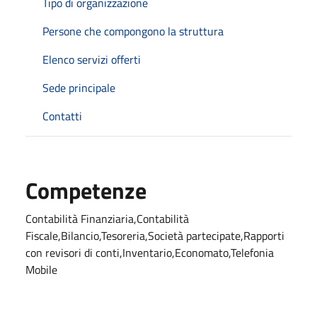
Tipo di organizzazione
Persone che compongono la struttura
Elenco servizi offerti
Sede principale
Contatti
Competenze
Contabilità Finanziaria,Contabilità
Fiscale,Bilancio,Tesoreria,Società partecipate,Rapporti
con revisori di conti,Inventario,Economato,Telefonia
Mobile