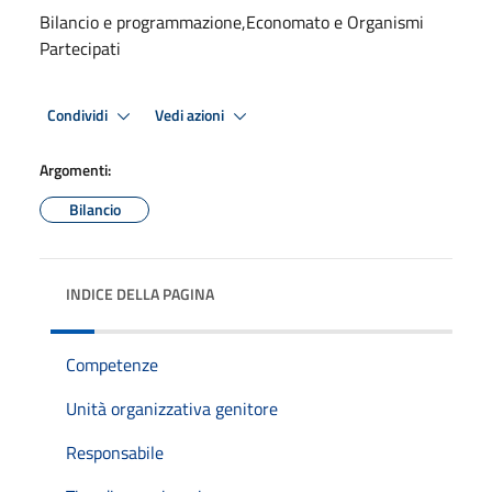
Bilancio e programmazione,Economato e Organismi
Partecipati
Condividi
Vedi azioni
Argomenti:
Bilancio
INDICE DELLA PAGINA
Competenze
Unità organizzativa genitore
Responsabile