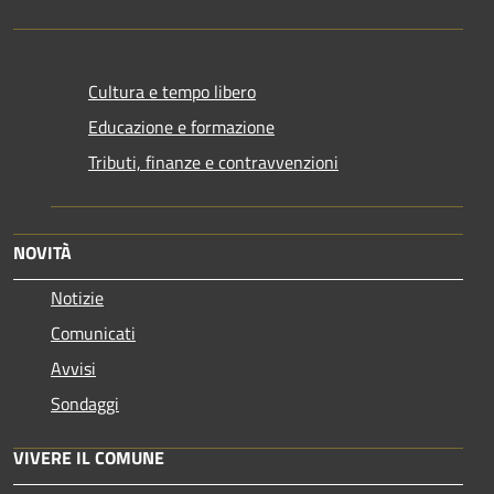
Cultura e tempo libero
Educazione e formazione
Tributi, finanze e contravvenzioni
NOVITÀ
Notizie
Comunicati
Avvisi
Sondaggi
VIVERE IL COMUNE