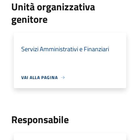
Unità organizzativa
genitore
Servizi Amministrativi e Finanziari
VAI ALLA PAGINA
Responsabile