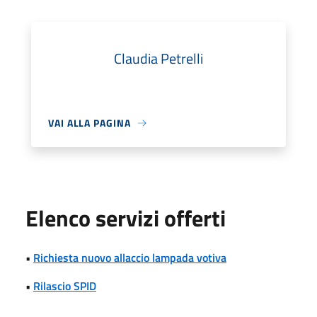
Claudia Petrelli
VAI ALLA PAGINA
Elenco servizi offerti
•
Richiesta nuovo allaccio lampada votiva
•
Rilascio SPID