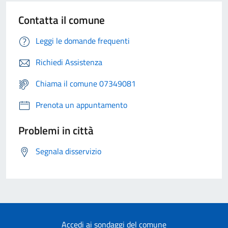
Contatta il comune
Leggi le domande frequenti
Richiedi Assistenza
Chiama il comune 07349081
Prenota un appuntamento
Problemi in città
Segnala disservizio
Accedi ai sondaggi del comune