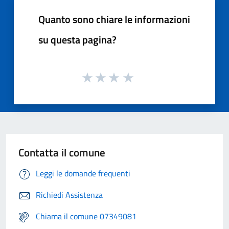
Quanto sono chiare le informazioni
su questa pagina?
Contatta il comune
Leggi le domande frequenti
Richiedi Assistenza
Chiama il comune 07349081