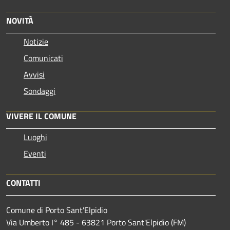
NOVITÀ
Notizie
Comunicati
Avvisi
Sondaggi
VIVERE IL COMUNE
Luoghi
Eventi
CONTATTI
Comune di Porto Sant'Elpidio
Via Umberto I° 485 - 63821 Porto Sant'Elpidio (FM)