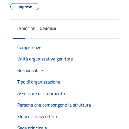
Imprese
INDICE DELLA PAGINA
Competenze
Unità organizzativa genitore
Responsabile
Tipo di organizzazione
Assessore di riferimento
Persone che compongono la struttura
Elenco servizi offerti
Sede principale