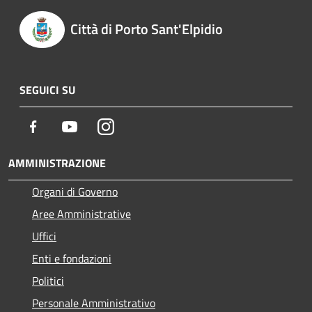
Città di Porto Sant'Elpidio
SEGUICI SU
Facebook
Youtube
Instagram
AMMINISTRAZIONE
Organi di Governo
Aree Amministrative
Uffici
Enti e fondazioni
Politici
Personale Amministrativo