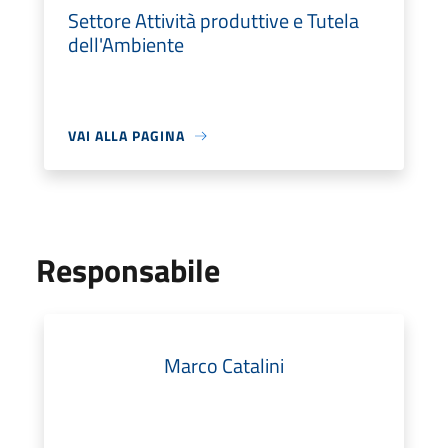
Settore Attività produttive e Tutela
dell'Ambiente
VAI ALLA PAGINA
Responsabile
Marco Catalini