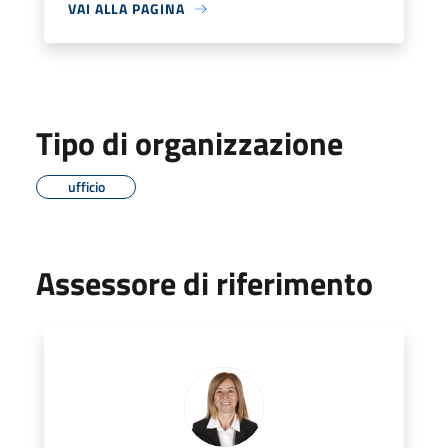
VAI ALLA PAGINA
Tipo di organizzazione
ufficio
Assessore di riferimento