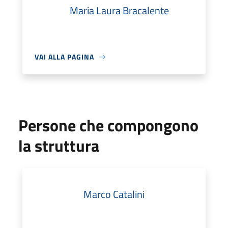
Maria Laura Bracalente
VAI ALLA PAGINA
Persone che compongono
la struttura
Marco Catalini