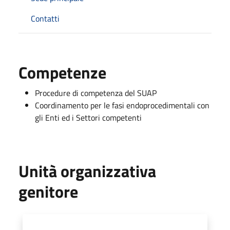
Contatti
Competenze
Procedure di competenza del SUAP
Coordinamento per le fasi endoprocedimentali con
gli Enti ed i Settori competenti
Unità organizzativa
genitore