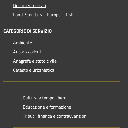
Documenti e dati
Fondi Strutturali Europei - FSE
CATEGORIE DI SERVIZIO
Ambiente
Autorizzazioni
Anagrafe e stato civile
Catasto e urbanistica
Cultura e tempo libero
Educazione e formazione
Tributi, finanze e contravvenzioni