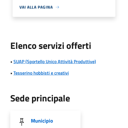
VAI ALLA PAGINA
Elenco servizi offerti
•
SUAP (Sportello Unico Attività Produttive)
•
Tesserino hobbisti e creativi
Sede principale
Municipio