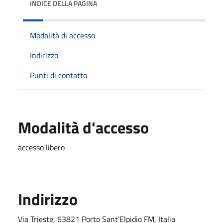
INDICE DELLA PAGINA
Modalità di accesso
Indirizzo
Punti di contatto
Modalità d'accesso
accesso libero
Indirizzo
Via Trieste, 63821 Porto Sant'Elpidio FM, Italia