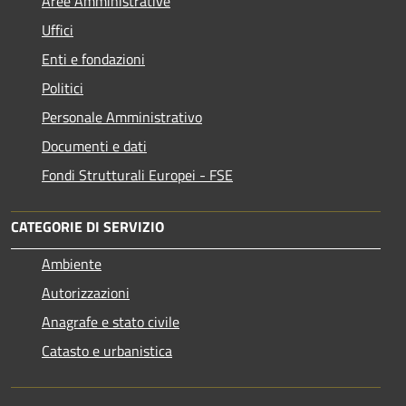
Aree Amministrative
Uffici
Enti e fondazioni
Politici
Personale Amministrativo
Documenti e dati
Fondi Strutturali Europei - FSE
CATEGORIE DI SERVIZIO
Ambiente
Autorizzazioni
Anagrafe e stato civile
Catasto e urbanistica