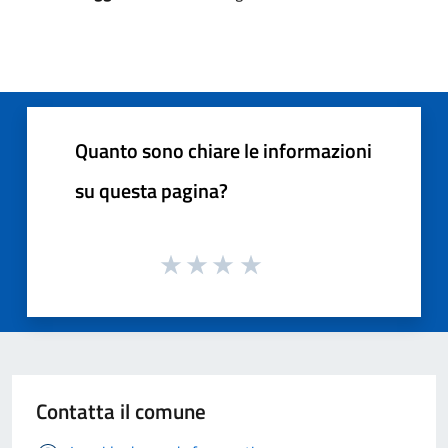
Quanto sono chiare le informazioni
su questa pagina?
Contatta il comune