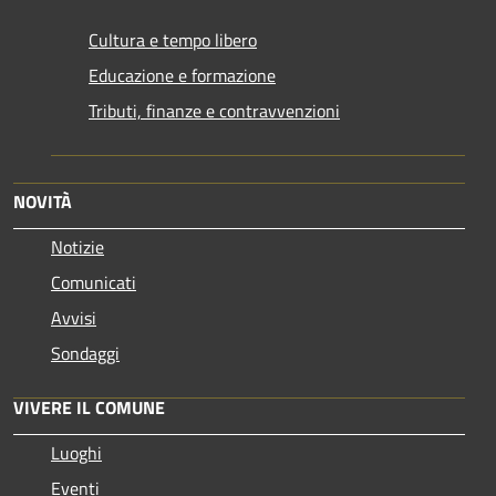
Cultura e tempo libero
Educazione e formazione
Tributi, finanze e contravvenzioni
NOVITÀ
Notizie
Comunicati
Avvisi
Sondaggi
VIVERE IL COMUNE
Luoghi
Eventi