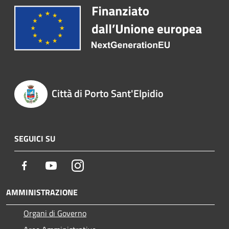
Città di Porto Sant'Elpidio
SEGUICI SU
Facebook
Youtube
Instagram
AMMINISTRAZIONE
Organi di Governo