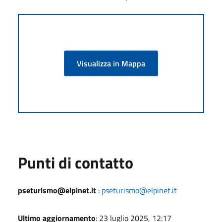
Visualizza in Mappa
Punti di contatto
pseturismo@elpinet.it
:
pseturismo@elpinet.it
Ultimo aggiornamento
: 23 luglio 2025, 12:17