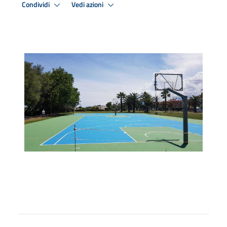
Condividi
Vedi azioni