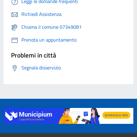
Leggi le domande frequenti
Richiedi Assistenza
Chiama il comune 07349081
Prenota un appuntamento
Problemi in città
Segnala disservizio