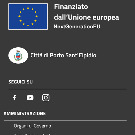
Città di Porto Sant'Elpidio
SEGUICI SU
Facebook
Youtube
Instagram
AMMINISTRAZIONE
Organi di Governo