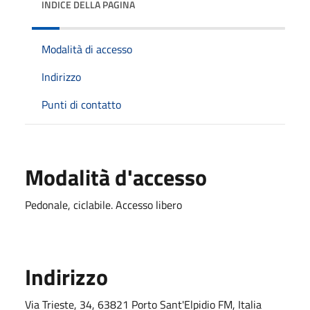
INDICE DELLA PAGINA
Modalità di accesso
Indirizzo
Punti di contatto
Modalità d'accesso
Pedonale, ciclabile. Accesso libero
Indirizzo
Via Trieste, 34, 63821 Porto Sant'Elpidio FM, Italia