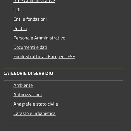
Aree Amministrative
Uffici
Enti e fondazioni
Politici
Personale Amministrativo
Documenti e dati
Fondi Strutturali Europei - FSE
CATEGORIE DI SERVIZIO
Ambiente
Autorizzazioni
Anagrafe e stato civile
Catasto e urbanistica