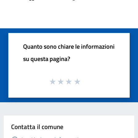
Quanto sono chiare le informazioni
su questa pagina?
Contatta il comune