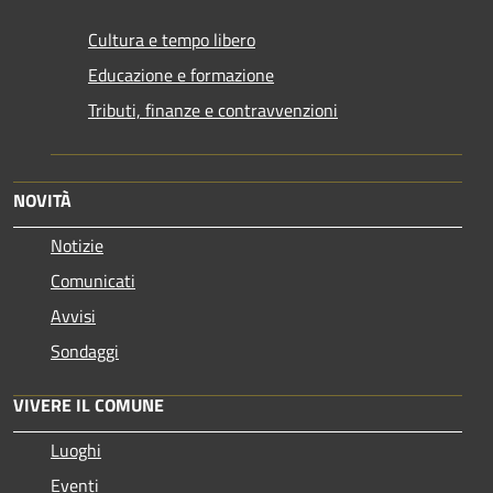
Cultura e tempo libero
Educazione e formazione
Tributi, finanze e contravvenzioni
NOVITÀ
Notizie
Comunicati
Avvisi
Sondaggi
VIVERE IL COMUNE
Luoghi
Eventi