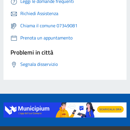
Leggi le domande frequenti
Richiedi Assistenza
Chiama il comune 07349081
Prenota un appuntamento
Problemi in città
Segnala disservizio