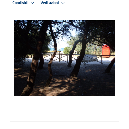
Condividi
Vedi azioni