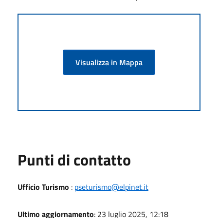
Visualizza in Mappa
Punti di contatto
Ufficio Turismo
:
pseturismo@elpinet.it
Ultimo aggiornamento
: 23 luglio 2025, 12:18