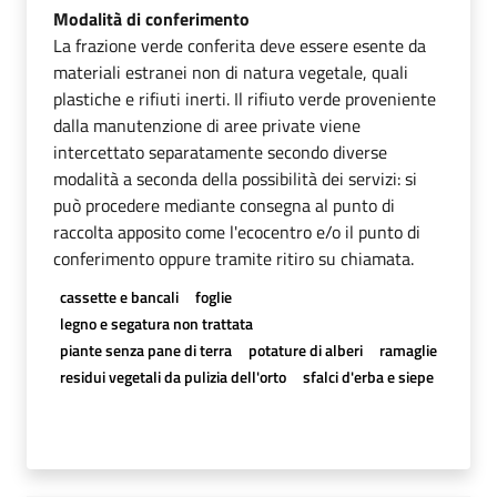
Modalità di conferimento
La frazione verde conferita deve essere esente da
materiali estranei non di natura vegetale, quali
plastiche e rifiuti inerti. Il rifiuto verde proveniente
dalla manutenzione di aree private viene
intercettato separatamente secondo diverse
modalità a seconda della possibilità dei servizi: si
può procedere mediante consegna al punto di
raccolta apposito come l'ecocentro e/o il punto di
conferimento oppure tramite ritiro su chiamata.
cassette e bancali
foglie
legno e segatura non trattata
piante senza pane di terra
potature di alberi
ramaglie
residui vegetali da pulizia dell'orto
sfalci d'erba e siepe