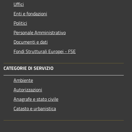
Uffici
Enti e fondazioni
Politici
Personale Amministrativo
Documenti e dati
Fondi Strutturali Europei - FSE
CATEGORIE DI SERVIZIO
Ambiente
Autorizzazioni
Anagrafe e stato civile
Catasto e urbanistica