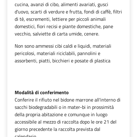
cucina, avanzi di cibo, alimenti avariati, gusci
d'uovo, scarti di verdure e frutta, fondi di caffè, filtri
di tè, escrementi, lettiere per piccoli animali
domestici, fiori recisi e piante domestiche, pane
vecchio, salviette di carta umide, cenere.
Non sono ammessi cibi caldi e liquidi, materiali
pericolosi, materiali riciclabili, pannolini e
assorbenti, piatti, bicchieri e posate di plastica
Modalità di conferimento
Conferire il rifiuto nel bidone marrone all'interno di
sacchi biodegradabili o in mater-bi in prossimità
della propria abitazione e comunque in luogo
accessibile al mezzo di raccolta dopo le ore 21 del
giorno precedente la raccolta prevista dal
calendario.