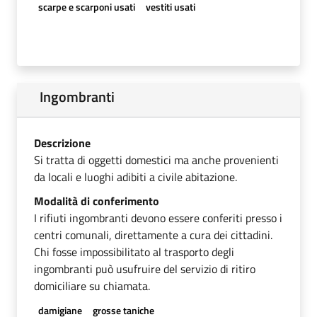
scarpe e scarponi usati
vestiti usati
Ingombranti
Descrizione
Si tratta di oggetti domestici ma anche provenienti
da locali e luoghi adibiti a civile abitazione.
Modalità di conferimento
I rifiuti ingombranti devono essere conferiti presso i
centri comunali, direttamente a cura dei cittadini.
Chi fosse impossibilitato al trasporto degli
ingombranti può usufruire del servizio di ritiro
domiciliare su chiamata.
damigiane
grosse taniche