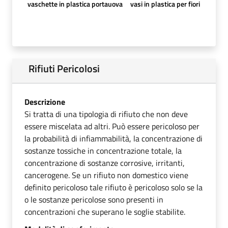
vaschette in plastica portauova
vasi in plastica per fiori
Rifiuti Pericolosi
Descrizione
Si tratta di una tipologia di rifiuto che non deve
essere miscelata ad altri. Può essere pericoloso per
la probabilità di infiammabilità, la concentrazione di
sostanze tossiche in concentrazione totale, la
concentrazione di sostanze corrosive, irritanti,
cancerogene. Se un rifiuto non domestico viene
definito pericoloso tale rifiuto è pericoloso solo se la
o le sostanze pericolose sono presenti in
concentrazioni che superano le soglie stabilite.