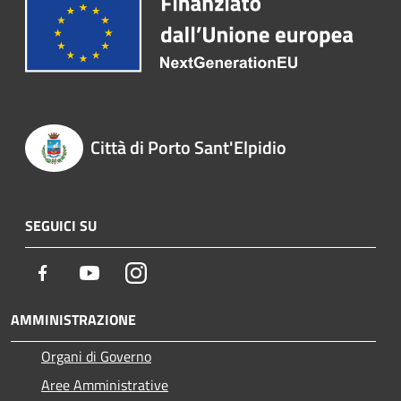
Città di Porto Sant'Elpidio
SEGUICI SU
Facebook
Youtube
Instagram
AMMINISTRAZIONE
Organi di Governo
Aree Amministrative