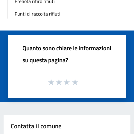
Prenota ritiro rifiuti
Punti di raccolta rifiuti
Quanto sono chiare le informazioni
su questa pagina?
Contatta il comune