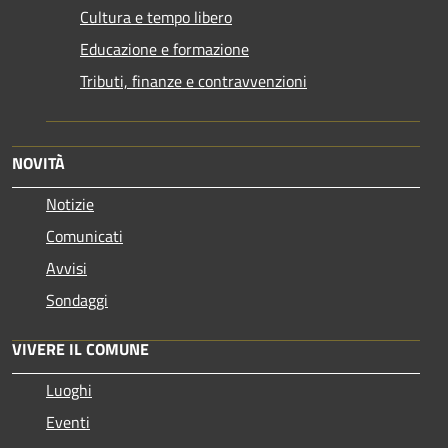
Cultura e tempo libero
Educazione e formazione
Tributi, finanze e contravvenzioni
NOVITÀ
Notizie
Comunicati
Avvisi
Sondaggi
VIVERE IL COMUNE
Luoghi
Eventi