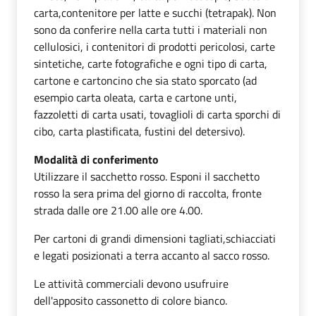
carta,contenitore per latte e succhi (tetrapak). Non
sono da conferire nella carta tutti i materiali non
cellulosici, i contenitori di prodotti pericolosi, carte
sintetiche, carte fotografiche e ogni tipo di carta,
cartone e cartoncino che sia stato sporcato (ad
esempio carta oleata, carta e cartone unti,
fazzoletti di carta usati, tovaglioli di carta sporchi di
cibo, carta plastificata, fustini del detersivo).
Modalità di conferimento
Utilizzare il sacchetto rosso. Esponi il sacchetto
rosso la sera prima del giorno di raccolta, fronte
strada dalle ore 21.00 alle ore 4.00.
Per cartoni di grandi dimensioni tagliati,schiacciati
e legati posizionati a terra accanto al sacco rosso.
Le attività commerciali devono usufruire
dell'apposito cassonetto di colore bianco.