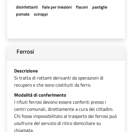
disinfettanti
fiale per iniezioni
flaconi
pastiglie
pomate
sciroppi
Ferrosi
Descrizione
Si tratta di rottami derivanti da operazioni di
recupero e che sono costituiti da ferro.
Modalità di conferimento
I rifiuti ferrosi devono essere conferiti presso i
centri comunali, direttamente a cura dei cittadini.
Chi fosse impossibilitato al trasporto dei ferrosi può
usufruire del servizio di ritiro domiciliare su
chiamata.