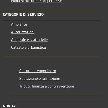
Fondi Strutturali Europei - FSE
CATEGORIE DI SERVIZIO
Ambiente
Autorizzazioni
Anagrafe e stato civile
Catasto e urbanistica
Cultura e tempo libero
Educazione e formazione
Tributi, finanze e contravvenzioni
NOVITÀ