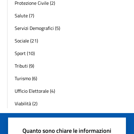
Protezione Civile (2)
Salute (7)
Servizi Demografici (5)
Sociale (21)
Sport (10)
Tributi (9)
Turismo (6)
Ufficio Elettorale (4)
Viabilità (2)
Quanto sono chiare le informazioni