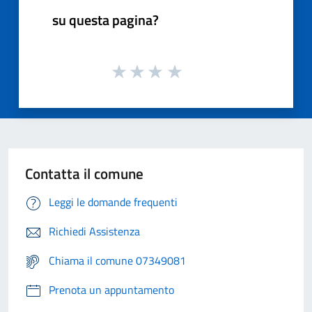
su questa pagina?
Contatta il comune
Leggi le domande frequenti
Richiedi Assistenza
Chiama il comune 07349081
Prenota un appuntamento