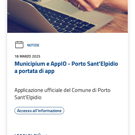
NOTIZIE
18 MARZO 2025
Municipium e AppIO - Porto Sant'Elpidio
a portata di app
Applicazione ufficiale del Comune di Porto
Sant'Elpidio
Accesso all'informazione