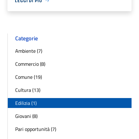
LEGGI DI PIÙ
Categorie
Ambiente (7)
Commercio (8)
Comune (19)
Cultura (13)
Edilizia (1)
Giovani (8)
Pari opportunità (7)